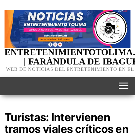
ENTRETENIMIENTOTOLIMA
| FARÁNDULA DE IBAGU
WEB DE NOTICIAS DEL ENTRETENIMIENTO EN EL
Turistas: Intervienen
tramos viales críticos en