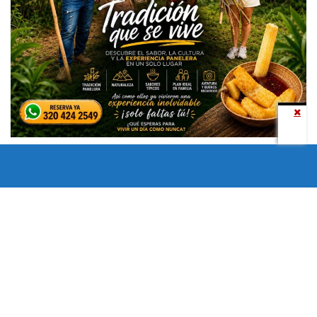
Todos los derechos reservados copyright © 2024 -
Entretenimiento Tolima