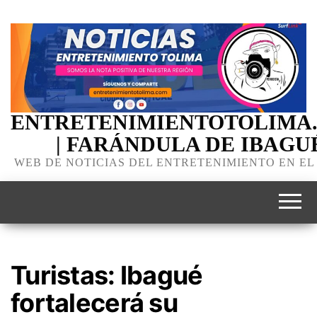
ENTRETENIMIENTOTOLIMA
| FARÁNDULA DE IBAGU
WEB DE NOTICIAS DEL ENTRETENIMIENTO EN EL
Turistas: Ibagué
fortalecerá su