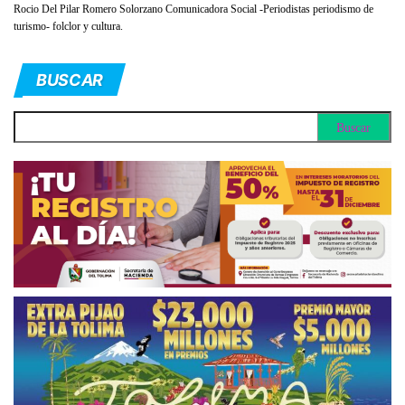
Rocio Del Pilar Romero Solorzano Comunicadora Social -Periodistas periodismo de
turismo- folclor y cultura.
BUSCAR