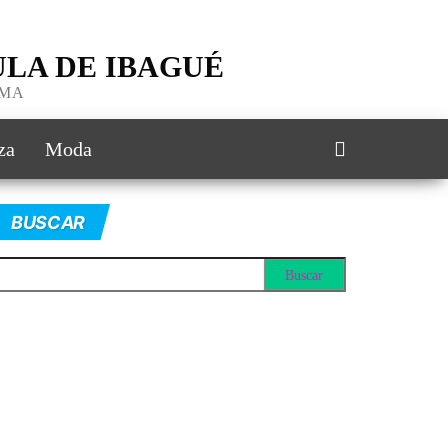
LA DE IBAGUÉ
IMA
za
Moda
BUSCAR