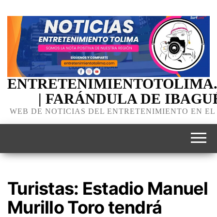
ENTRETENIMIENTOTOLIMA
| FARÁNDULA DE IBAGU
WEB DE NOTICIAS DEL ENTRETENIMIENTO EN EL
Turistas: Estadio Manuel
Murillo Toro tendrá