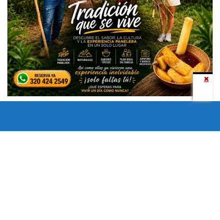
Todos los derechos reservados copyright © 2024 -
Entretenimiento Tolima