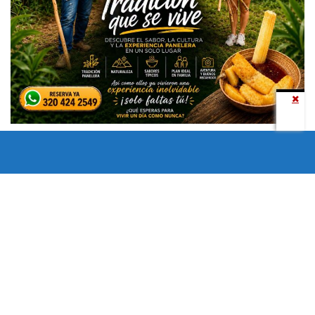
Todos los derechos reservados copyright © 2024 -
Entretenimiento Tolima