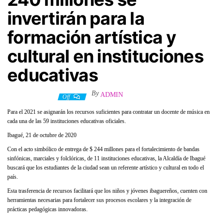
invertirán para la
formación artística y
cultural en instituciones
educativas
By
ADMIN
22 octubre, 2020
Off
Para el 2021 se asignarán los recursos suficientes para contratar un docente de música en
cada una de las 59 instituciones educativas oficiales.
Ibagué, 21 de octubre de 2020
Con el acto simbólico de entrega de $ 244 millones para el fortalecimiento de bandas
sinfónicas, marciales y folclóricas, de 11 instituciones educativas, la Alcaldía de Ibagué
buscará que los estudiantes de la ciudad sean un referente artístico y cultural en todo el
país.
Esta trasferencia de recursos facilitará que los niños y jóvenes ibaguereños, cuenten con
herramientas necesarias para fortalecer sus procesos escolares y la integración de
prácticas pedagógicas innovadoras.