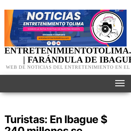
ENTRETENIMIENTOTOLIMA
| FARÁNDULA DE IBAGU
WEB DE NOTICIAS DEL ENTRETENIMIENTO EN EL
Turistas: En Ibague $
240 millones se