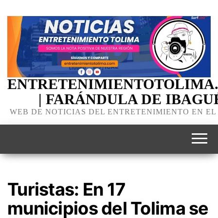
ENTRETENIMIENTOTOLIMA
| FARÁNDULA DE IBAGU
WEB DE NOTICIAS DEL ENTRETENIMIENTO EN EL
Turistas: En 17
municipios del Tolima se