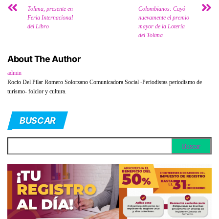
Tolima, presente en
Colombianos: Cayó
Feria Internacional
nuevamente el premio
del Libro
mayor de la Lotería
del Tolima
About The Author
admin
Rocio Del Pilar Romero Solorzano Comunicadora Social -Periodistas periodismo de
turismo- folclor y cultura.
BUSCAR