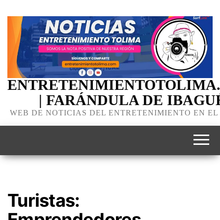
ENTRETENIMIENTOTOLIMA
| FARÁNDULA DE IBAGU
WEB DE NOTICIAS DEL ENTRETENIMIENTO EN EL
Turistas:
Emprendedores