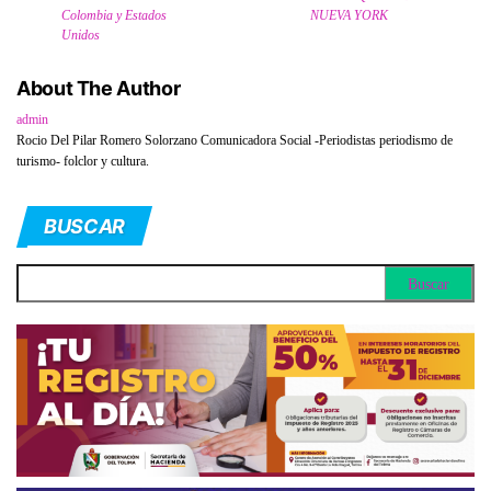
Colombia y Estados
NUEVA YORK
Unidos
About The Author
admin
Rocio Del Pilar Romero Solorzano Comunicadora Social -Periodistas periodismo de
turismo- folclor y cultura.
BUSCAR