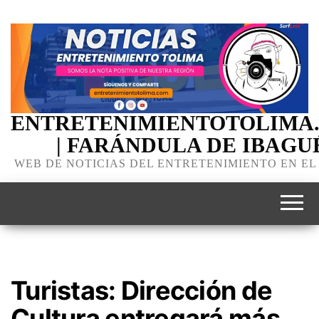
ENTRETENIMIENTOTOLIMA
| FARÁNDULA DE IBAGU
WEB DE NOTICIAS DEL ENTRETENIMIENTO EN EL
Turistas: Dirección de
Cultura entregará más