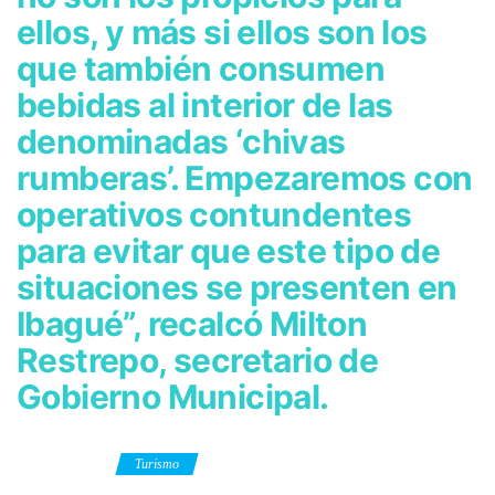
ellos, y más si ellos son los
que también consumen
bebidas al interior de las
denominadas ‘chivas
rumberas’. Empezaremos con
operativos contundentes
para evitar que este tipo de
situaciones se presenten en
Ibagué”, recalcó Milton
Restrepo, secretario de
Gobierno Municipal.
Category
Turismo