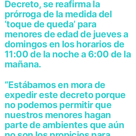
Decreto, se reafirma la
prórroga de la medida del
‘toque de queda’ para
menores de edad de jueves a
domingos en los horarios de
11:00 de la noche a 6:00 de la
mañana.
“Estábamos en mora de
expedir este decreto porque
no podemos permitir que
nuestros menores hagan
parte de ambientes que aún
no son los propicios para