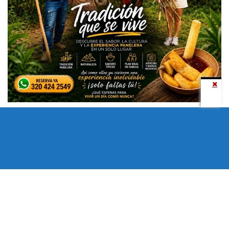
Todos los derechos reservados copyright © 2024 -
Entretenimiento Tolima