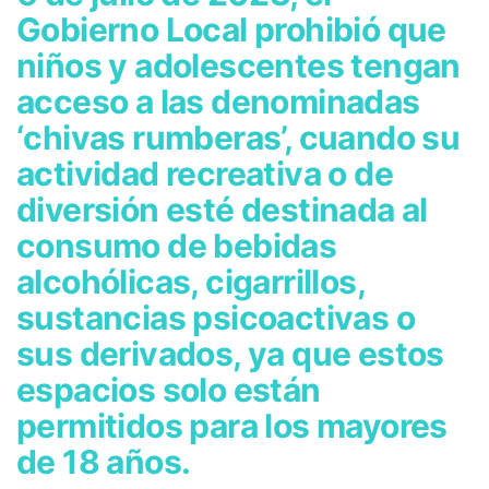
Gobierno Local prohibió que
niños y adolescentes tengan
acceso a las denominadas
‘chivas rumberas’, cuando su
actividad recreativa o de
diversión esté destinada al
consumo de bebidas
alcohólicas, cigarrillos,
sustancias psicoactivas o
sus derivados, ya que estos
espacios solo están
permitidos para los mayores
de 18 años.