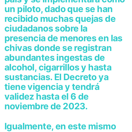
un piloto, dado que se han
recibido muchas quejas de
ciudadanos sobre la
presencia de menores en las
chivas donde se registran
abundantes ingestas de
alcohol, cigarrillos y hasta
sustancias. El Decreto ya
tiene vigencia y tendrá
validez hasta el 6 de
noviembre de 2023.
Igualmente, en este mismo