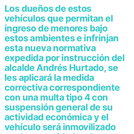
Los dueños de estos
vehículos que permitan el
ingreso de menores bajo
estos ambientes e infrinjan
esta nueva normativa
expedida por instrucción del
alcalde Andrés Hurtado, se
les aplicará la medida
correctiva correspondiente
con una multa tipo 4 con
suspensión general de su
actividad económica y el
vehículo será inmovilizado