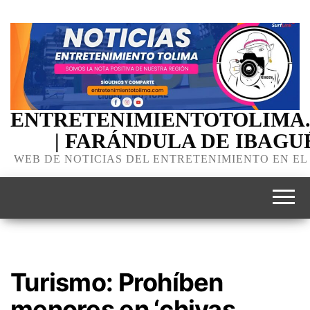
ENTRETENIMIENTOTOLIMA
| FARÁNDULA DE IBAGU
WEB DE NOTICIAS DEL ENTRETENIMIENTO EN EL
Turismo: Prohíben
menores en ‘chivas