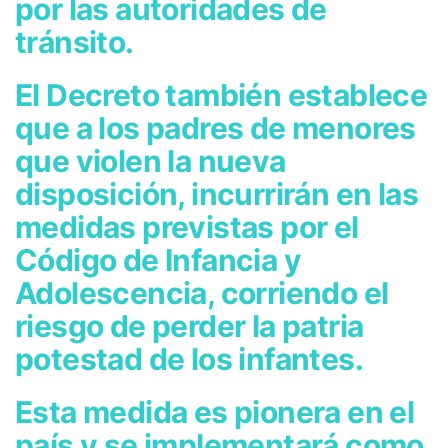
por las autoridades de
tránsito.
El Decreto también establece
que a los padres de menores
que violen la nueva
disposición, incurrirán en las
medidas previstas por el
Código de Infancia y
Adolescencia, corriendo el
riesgo de perder la patria
potestad de los infantes.
Esta medida es pionera en el
país y se implementará como