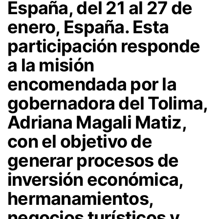
España, del 21 al 27 de
enero, España. Esta
participación responde
a la misión
encomendada por la
gobernadora del Tolima,
Adriana Magali Matiz,
con el objetivo de
generar procesos de
inversión económica,
hermanamientos,
negocios turísticos y