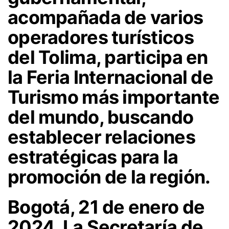
acompañada de varios
operadores turísticos
del Tolima, participa en
la Feria Internacional de
Turismo más importante
del mundo, buscando
establecer relaciones
estratégicas para la
promoción de la región.
Bogotá, 21 de enero de
2024. La Secretaría de