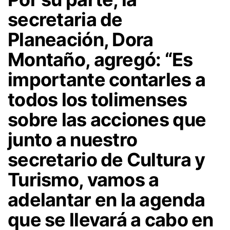
secretaria de
Planeación, Dora
Montaño, agregó: “Es
importante contarles a
todos los tolimenses
sobre las acciones que
junto a nuestro
secretario de Cultura y
Turismo, vamos a
adelantar en la agenda
que se llevará a cabo en