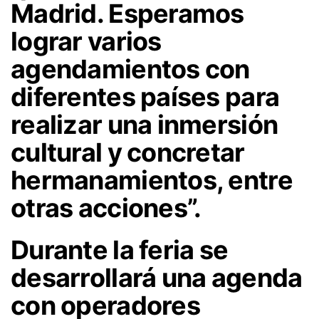
Madrid. Esperamos
lograr varios
agendamientos con
diferentes países para
realizar una inmersión
cultural y concretar
hermanamientos, entre
otras acciones”.
Durante la feria se
desarrollará una agenda
con operadores