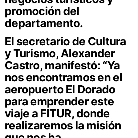
promoción del
departamento.
El secretario de Cultura
y Turismo, Alexander
Castro, manifestó: “Ya
nos encontramos en el
aeropuerto El Dorado
para emprender este
viaje a FITUR, donde
realizaremos la misión
que nos ha