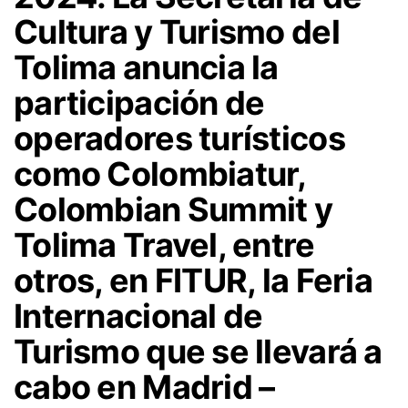
Cultura y Turismo del
Tolima anuncia la
participación de
operadores turísticos
como Colombiatur,
Colombian Summit y
Tolima Travel, entre
otros, en FITUR, la Feria
Internacional de
Turismo que se llevará a
cabo en Madrid –