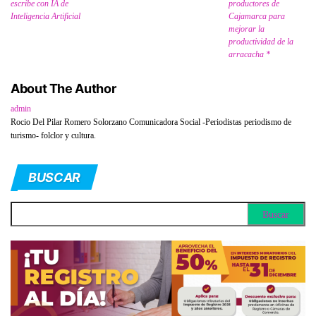
escribe con IA de
productores de
Inteligencia Artificial
Cajamarca para
mejorar la
productividad de la
arracacha *
About The Author
admin
Rocio Del Pilar Romero Solorzano Comunicadora Social -Periodistas periodismo de
turismo- folclor y cultura.
BUSCAR