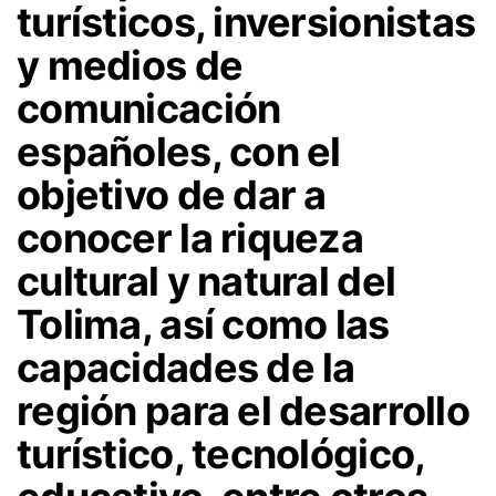
turísticos, inversionistas
y medios de
comunicación
españoles, con el
objetivo de dar a
conocer la riqueza
cultural y natural del
Tolima, así como las
capacidades de la
región para el desarrollo
turístico, tecnológico,