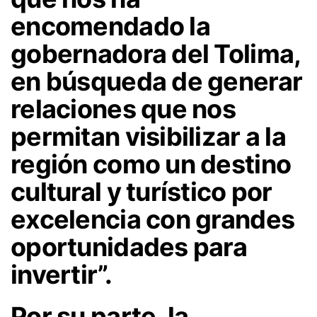
encomendado la
gobernadora del Tolima,
en búsqueda de generar
relaciones que nos
permitan visibilizar a la
región como un destino
cultural y turístico por
excelencia con grandes
oportunidades para
invertir”.
Por su parte, la