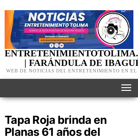
ENTRETENIMIENTOTOLIMA
| FARÁNDULA DE IBAGU
WEB DE NOTICIAS DEL ENTRETENIMIENTO EN EL
Tapa Roja brinda en
Planas 61 años del