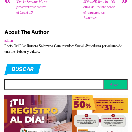
Vive la Semana Mayor
#DíadelTolima los 161
protegiéndote contra
años del Tolima desde
el Covid-19
el municipio de
Planadas
About The Author
admin
Rocio Del Pilar Romero Solorzano Comunicadora Social -Periodistas periodismo de
turismo- folclor y cultura.
BUSCAR