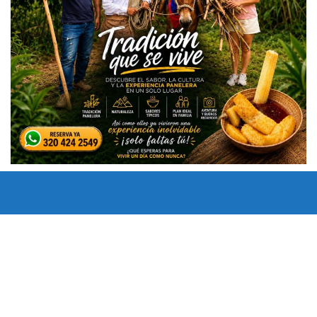
Todos los derechos reservados copyright © 2024 -
Entretenimiento Tolima