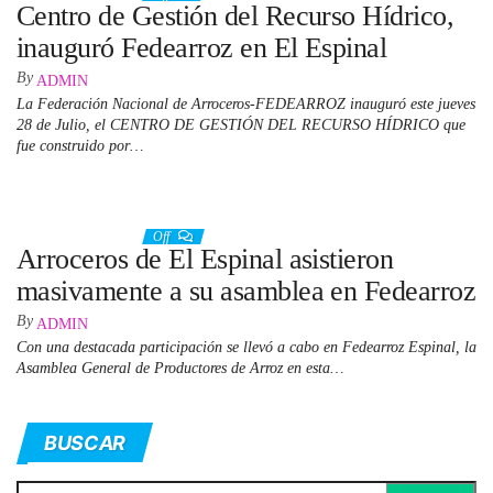
Centro de Gestión del Recurso Hídrico,
inauguró Fedearroz en El Espinal
By
ADMIN
La Federación Nacional de Arroceros-FEDEARROZ inauguró este jueves
28 de Julio, el CENTRO DE GESTIÓN DEL RECURSO HÍDRICO que
fue construido por…
3 septiembre, 2022
Off
Arroceros de El Espinal asistieron
masivamente a su asamblea en Fedearroz
By
ADMIN
Con una destacada participación se llevó a cabo en Fedearroz Espinal, la
Asamblea General de Productores de Arroz en esta…
BUSCAR