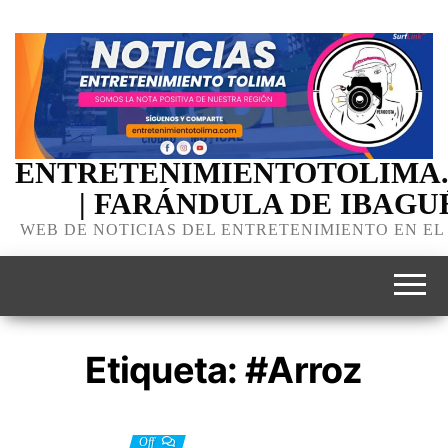
ENTRETENIMIENTOTOLIMA
| FARÁNDULA DE IBAGU
WEB DE NOTICIAS DEL ENTRETENIMIENTO EN EL
Etiqueta:
#Arroz
3 septiembre, 2022
Off