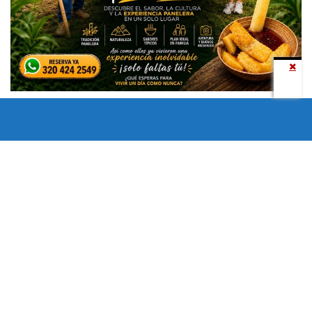
Todos los derechos reservados copyright © 2024 -
Entretenimiento Tolima