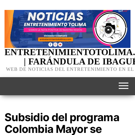
ENTRETENIMIENTOTOLIMA
| FARÁNDULA DE IBAGU
WEB DE NOTICIAS DEL ENTRETENIMIENTO EN EL
Subsidio del programa
Colombia Mayor se