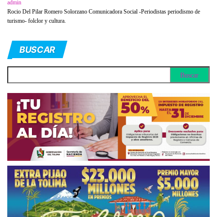
admin
Rocio Del Pilar Romero Solorzano Comunicadora Social -Periodistas periodismo de
turismo- folclor y cultura.
BUSCAR