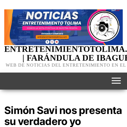
ENTRETENIMIENTOTOLIMA
| FARÁNDULA DE IBAGU
WEB DE NOTICIAS DEL ENTRETENIMIENTO EN EL
Simón Savi nos presenta
su verdadero yo