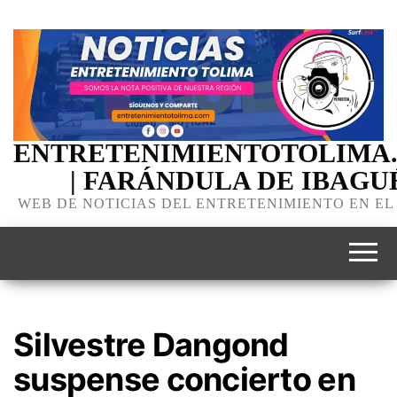
ENTRETENIMIENTOTOLIMA
| FARÁNDULA DE IBAGU
WEB DE NOTICIAS DEL ENTRETENIMIENTO EN EL
Silvestre Dangond
suspense concierto en