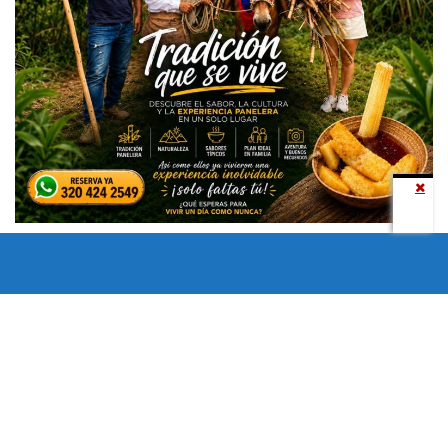
Todos los derechos reservados copyright © 2024 -
Entretenimiento Tolima