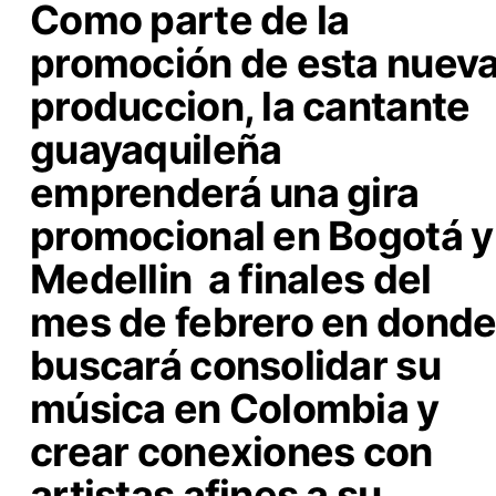
Como parte de la
promoción de esta nuev
produccion, la cantante
guayaquileña
emprenderá una gira
promocional en Bogotá y
Medellin a finales del
mes de febrero en dond
buscará consolidar su
música en Colombia y
crear conexiones con
artistas afines a su