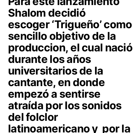
Para este lanzamiento
Shalom decidió
escoger
‘Trigueño’ como
sencillo objetivo de la
produccion,
el cual nació
durante los años
universitarios de la
cantante, en donde
empezó a sentirse
atraída por los sonidos
del folclor
latinoamericano y por la