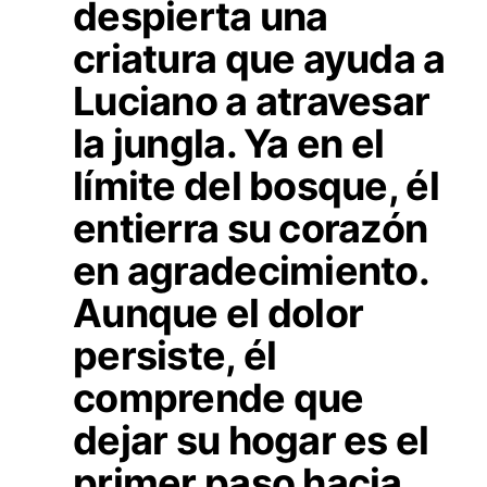
despierta una
criatura que ayuda a
Luciano a atravesar
la jungla. Ya en el
límite del bosque, él
entierra su corazón
en agradecimiento.
Aunque el dolor
persiste, él
comprende que
dejar su hogar es el
primer paso hacia