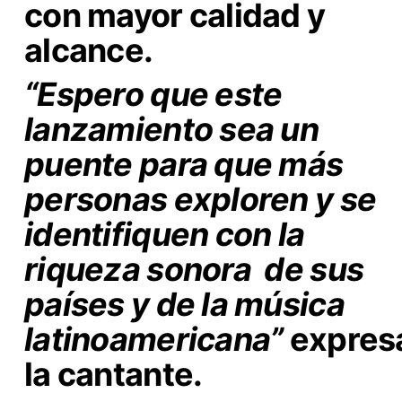
con mayor calidad y
alcance.
“Espero que este
lanzamiento sea un
puente para que más
personas exploren y se
identifiquen con la
riqueza sonora de sus
países y de la música
latinoamericana”
expres
la cantante.