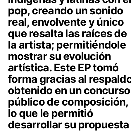
pop
, creando un sonido
real, envolvente y único
que resalta las raíces de
la artista; permitiéndole
mostrar su evolución
artística. Este EP tomó
forma gracias al respald
obtenido en un concurso
público de composición,
lo que le permitió
desarrollar su propuesta