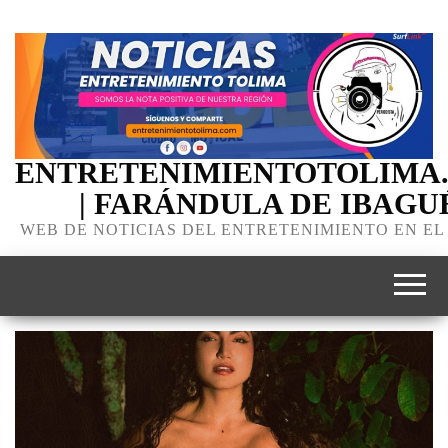
ENTRETENIMIENTOTOLIMA
| FARÁNDULA DE IBAGU
WEB DE NOTICIAS DEL ENTRETENIMIENTO EN EL