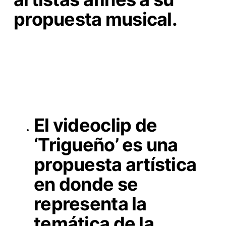
propuesta musical.
El videoclip de
‘Trigueño’ es una
propuesta artística
en donde se
representa la
temática de la