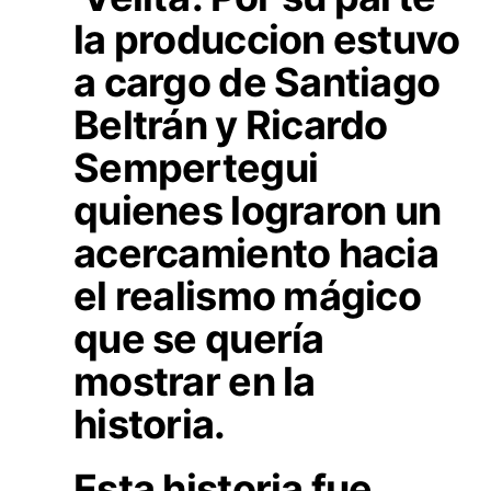
la produccion estuvo
a cargo de Santiago
Beltrán y Ricardo
Sempertegui
quienes lograron un
acercamiento hacia
el realismo mágico
que se quería
mostrar en la
historia.
Esta historia fue