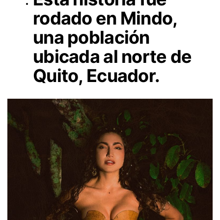
rodado en Mindo,
una población
ubicada al norte de
Quito, Ecuador.