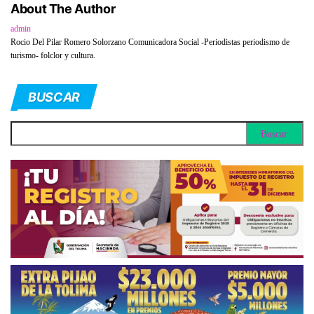
About The Author
admin
Rocio Del Pilar Romero Solorzano Comunicadora Social -Periodistas periodismo de
turismo- folclor y cultura.
BUSCAR