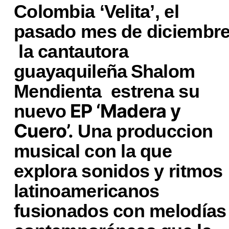
Colombia ‘Velita’, el
pasado mes de diciembre
la cantautora
guayaquileña
Shalom
Mendienta estrena su
EP ‘Madera y
nuevo
Cuero’.
Una produccion
musical con la que
explora sonidos y ritmos
latinoamericanos
fusionados con melodías