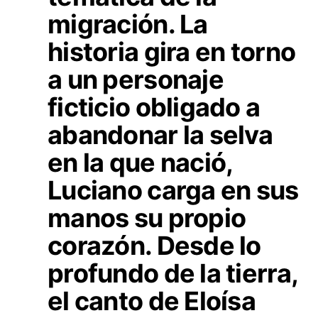
migración. La
historia gira en torno
a un personaje
ficticio obligado a
abandonar la selva
en la que nació,
Luciano carga en sus
manos su propio
corazón. Desde lo
profundo de la tierra,
el canto de Eloísa