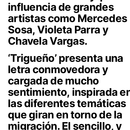
influencia de grandes
artistas como
Mercedes
Sosa, Violeta Parra y
Chavela Vargas.
‘Trigueño’ presenta una
letra conmovedora y
cargada de mucho
sentimiento, inspirada e
las diferentes temáticas
que giran en torno de la
migración
. El sencillo, y