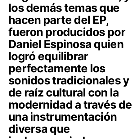
los demás temas que
hacen parte del EP,
fueron producidos por
Daniel Espinosa quien
logró equilibrar
perfectamente los
sonidos tradicionales y
de raíz cultural con la
modernidad a través de
una
instrumentación
diversa que