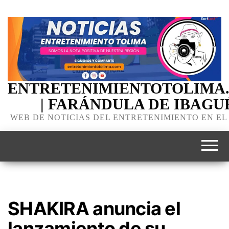
ENTRETENIMIENTOTOLIMA
| FARÁNDULA DE IBAGU
WEB DE NOTICIAS DEL ENTRETENIMIENTO EN EL
SHAKIRA anuncia el
lanzamiento de su