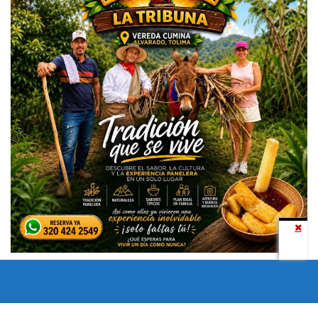
Todos los derechos reservados copyright © 2024 -
Entretenimiento Tolima