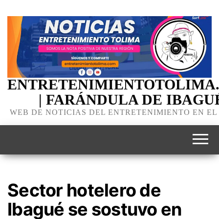
ENTRETENIMIENTOTOLIMA
| FARÁNDULA DE IBAGU
WEB DE NOTICIAS DEL ENTRETENIMIENTO EN EL
Sector hotelero de
Ibagué se sostuvo en