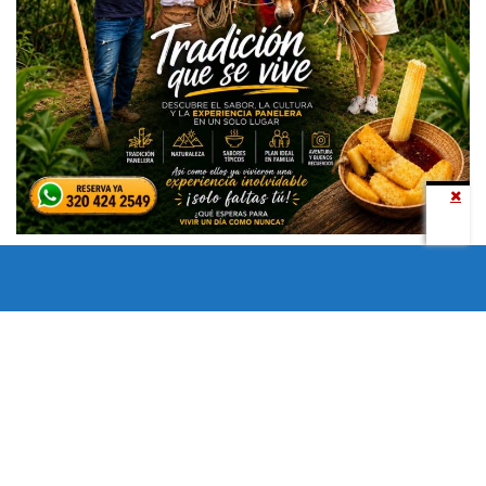
Todos los derechos reservados copyright © 2024 -
Entretenimiento Tolima