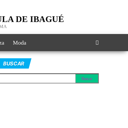
LA DE IBAGUÉ
IMA
za
Moda
BUSCAR