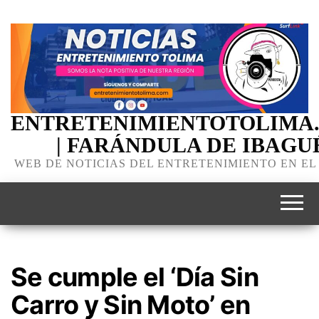
ENTRETENIMIENTOTOLIMA
| FARÁNDULA DE IBAGU
WEB DE NOTICIAS DEL ENTRETENIMIENTO EN EL
Se cumple el ‘Día Sin
Carro y Sin Moto’ en