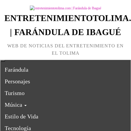
ENTRETENIMIENTOTOLIMA
| FARÁNDULA DE IBAGUÉ
WEB DE NOTICIAS DEL ENTRETENIMIENTO EN
EL TOLIMA
Farándula
Personajes
Turismo
Música
Estilo de Vida
Tecnología