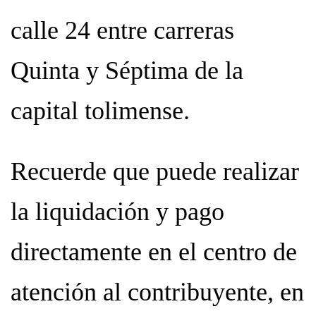
calle 24 entre carreras
Quinta y Séptima de la
capital tolimense.
Recuerde que puede realizar
la liquidación y pago
directamente en el centro de
atención al contribuyente, en