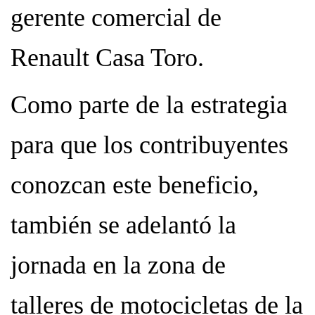
gerente comercial de
Renault Casa Toro.
Como parte de la estrategia
para que los contribuyentes
conozcan este beneficio,
también se adelantó la
jornada en la zona de
talleres de motocicletas de la