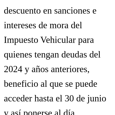
descuento en sanciones e
intereses de mora del
Impuesto Vehicular para
quienes tengan deudas del
2024 y años anteriores,
beneficio al que se puede
acceder hasta el 30 de junio
y así ponerse al día.