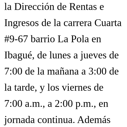
la Dirección de Rentas e
Ingresos de la carrera Cuarta
#9-67 barrio La Pola en
Ibagué, de lunes a jueves de
7:00 de la mañana a 3:00 de
la tarde, y los viernes de
7:00 a.m., a 2:00 p.m., en
jornada continua. Además