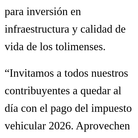
para inversión en
infraestructura y calidad de
vida de los tolimenses.
“Invitamos a todos nuestros
contribuyentes a quedar al
día con el pago del impuesto
vehicular 2026. Aprovechen