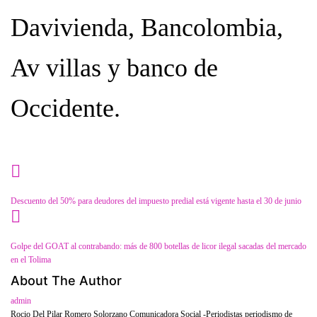
Davivienda, Bancolombia,
Av villas y banco de
Occidente.
Category
Farándula
Descuento del 50% para deudores del impuesto predial está vigente hasta el 30 de junio
Golpe del GOAT al contrabando: más de 800 botellas de licor ilegal sacadas del mercado
en el Tolima
About The Author
admin
Rocio Del Pilar Romero Solorzano Comunicadora Social -Periodistas periodismo de