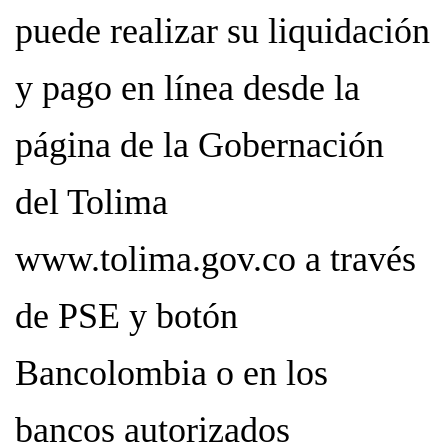
puede realizar su liquidación
y pago en línea desde la
página de la Gobernación
del Tolima
www.tolima.gov.co a través
de PSE y botón
Bancolombia o en los
bancos autorizados