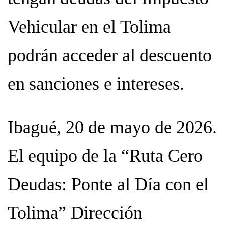
Vehicular en el Tolima
podrán acceder al descuento
en sanciones e intereses.
Ibagué, 20 de mayo de 2026.
El equipo de la “Ruta Cero
Deudas: Ponte al Día con el
Tolima” Dirección