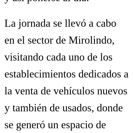
La jornada se llevó a cabo
en el sector de Mirolindo,
visitando cada uno de los
establecimientos dedicados a
la venta de vehículos nuevos
y también de usados, donde
se generó un espacio de