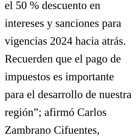
el 50 % descuento en
intereses y sanciones para
vigencias 2024 hacia atrás.
Recuerden que el pago de
impuestos es importante
para el desarrollo de nuestra
región”; afirmó Carlos
Zambrano Cifuentes,