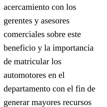
acercamiento con los
gerentes y asesores
comerciales sobre este
beneficio y la importancia
de matricular los
automotores en el
departamento con el fin de
generar mayores recursos