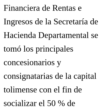
Financiera de Rentas e
Ingresos de la Secretaría de
Hacienda Departamental se
tomó los principales
concesionarios y
consignatarias de la capital
tolimense con el fin de
socializar el 50 % de