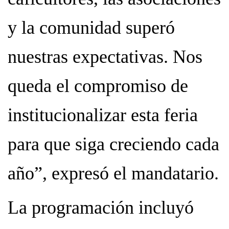
y la comunidad superó
nuestras expectativas. Nos
queda el compromiso de
institucionalizar esta feria
para que siga creciendo cada
año”, expresó el mandatario.
La programación incluyó