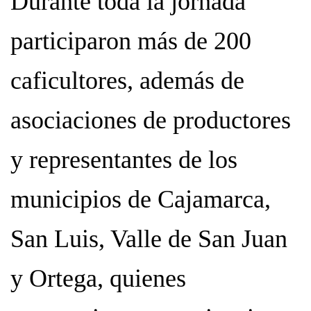
Durante toda la jornada
participaron más de 200
caficultores, además de
asociaciones de productores
y representantes de los
municipios de Cajamarca,
San Luis, Valle de San Juan
y Ortega, quienes