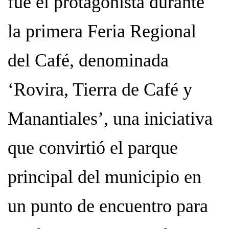
fue el protagonista durante
la primera Feria Regional
del Café, denominada
‘Rovira, Tierra de Café y
Manantiales’, una iniciativa
que convirtió el parque
principal del municipio en
un punto de encuentro para