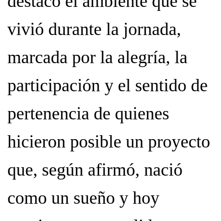
destacó el ambiente que se
vivió durante la jornada,
marcada por la alegría, la
participación y el sentido de
pertenencia de quienes
hicieron posible un proyecto
que, según afirmó, nació
como un sueño y hoy