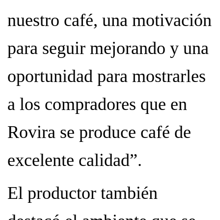
nuestro café, una motivación
para seguir mejorando y una
oportunidad para mostrarles
a los compradores que en
Rovira se produce café de
excelente calidad”.
El productor también