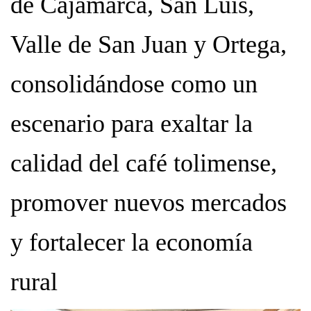
de Cajamarca, San Luis,
Valle de San Juan y Ortega,
consolidándose como un
escenario para exaltar la
calidad del café tolimense,
promover nuevos mercados
y fortalecer la economía
rural