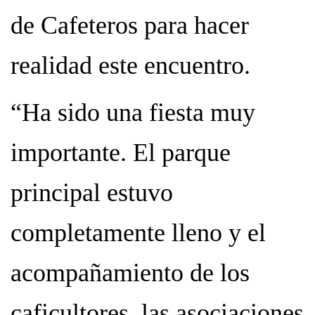
de Cafeteros para hacer
realidad este encuentro.
“Ha sido una fiesta muy
importante. El parque
principal estuvo
completamente lleno y el
acompañamiento de los
caficultores, las asociaciones