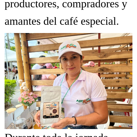
productores, compradores y
amantes del café especial.