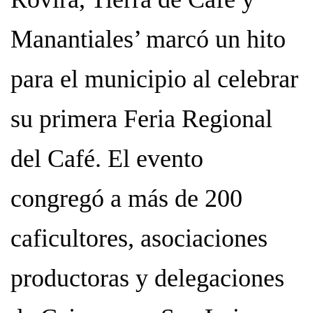
Manantiales’ marcó un hito
para el municipio al celebrar
su primera Feria Regional
del Café. El evento
congregó a más de 200
caficultores, asociaciones
productoras y delegaciones