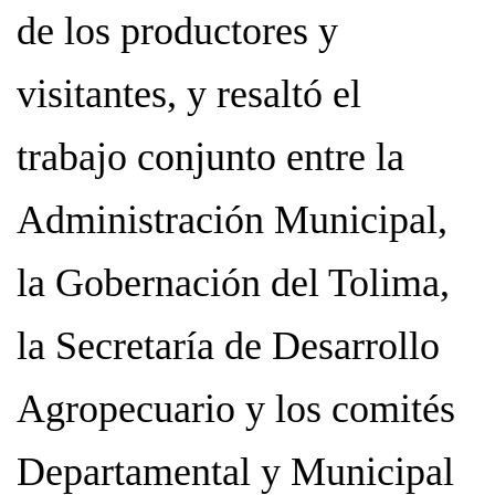
de los productores y
visitantes, y resaltó el
trabajo conjunto entre la
Administración Municipal,
la Gobernación del Tolima,
la Secretaría de Desarrollo
Agropecuario y los comités
Departamental y Municipal