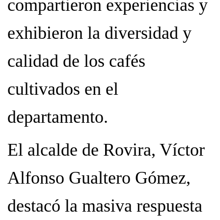
compartieron experiencias y
exhibieron la diversidad y
calidad de los cafés
cultivados en el
departamento.
El alcalde de Rovira, Víctor
Alfonso Gualtero Gómez,
destacó la masiva respuesta