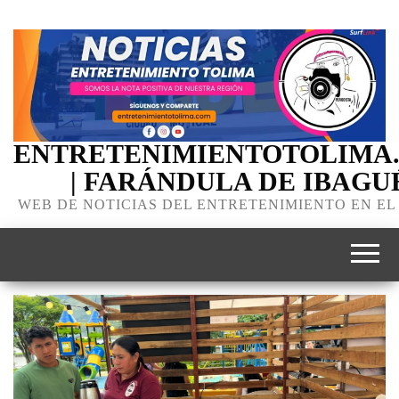
ENTRETENIMIENTOTOLIMA
| FARÁNDULA DE IBAGU
WEB DE NOTICIAS DEL ENTRETENIMIENTO EN EL