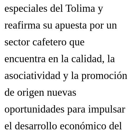
especiales del Tolima y
reafirma su apuesta por un
sector cafetero que
encuentra en la calidad, la
asociatividad y la promoción
de origen nuevas
oportunidades para impulsar
el desarrollo económico del