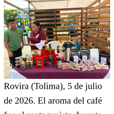
Rovira (Tolima), 5 de julio
de 2026. El aroma del café