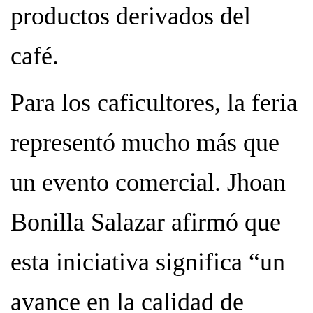
productos derivados del
café.
Para los caficultores, la feria
representó mucho más que
un evento comercial. Jhoan
Bonilla Salazar afirmó que
esta iniciativa significa “un
avance en la calidad de