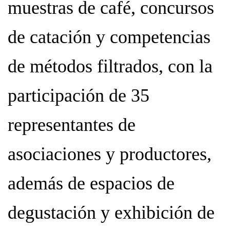
muestras de café, concursos
de catación y competencias
de métodos filtrados, con la
participación de 35
representantes de
asociaciones y productores,
además de espacios de
degustación y exhibición de