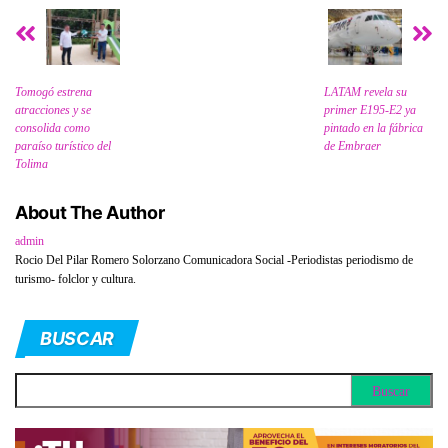
Tomogó estrena
LATAM revela su
atracciones y se
primer E195-E2 ya
consolida como
pintado en la fábrica
paraíso turístico del
de Embraer
Tolima
About The Author
admin
Rocio Del Pilar Romero Solorzano Comunicadora Social -Periodistas periodismo de
turismo- folclor y cultura.
BUSCAR