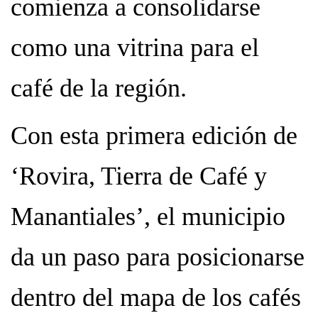
comienza a consolidarse
como una vitrina para el
café de la región.
Con esta primera edición de
‘Rovira, Tierra de Café y
Manantiales’, el municipio
da un paso para posicionarse
dentro del mapa de los cafés