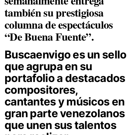
semanalmente entrega
también su prestigiosa
columna de espectáculos
“De Buena Fuente”.
Buscaenvigo
es un sello
que agrupa en su
portafolio a destacados
compositores,
cantantes y músicos en
gran parte venezolanos
que unen sus talentos