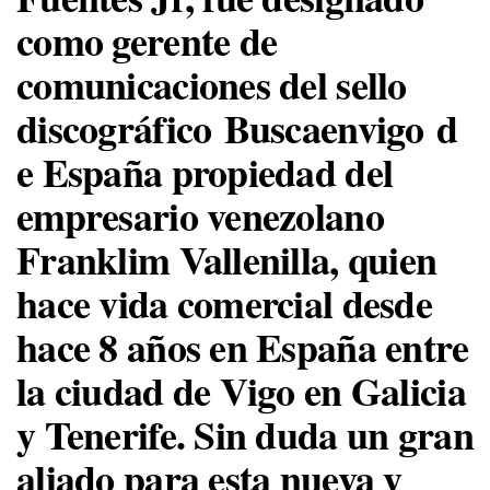
como gerente de
comunicaciones del sello
discográfico
Buscaenvigo
d
e España propiedad del
empresario venezolano
Franklim Vallenilla, quien
hace vida comercial desde
hace 8 años en España entre
la ciudad de Vigo en Galicia
y Tenerife. Sin duda un gran
aliado para esta nueva y