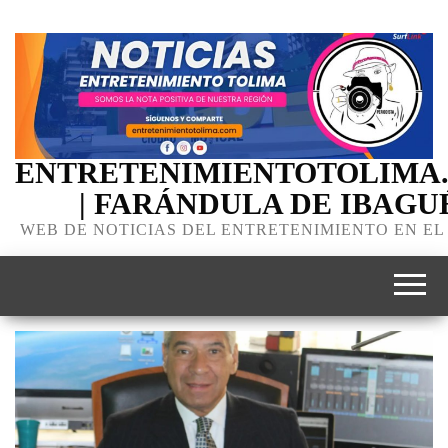
ENTRETENIMIENTOTOLIMA
| FARÁNDULA DE IBAGU
WEB DE NOTICIAS DEL ENTRETENIMIENTO EN EL