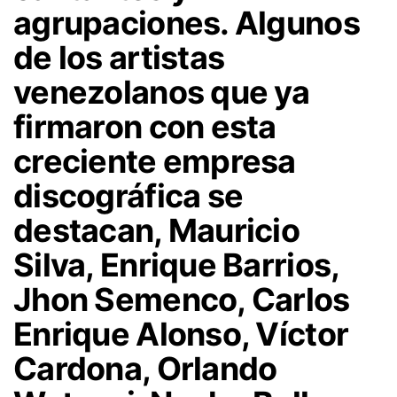
agrupaciones. Algunos
de los artistas
venezolanos que ya
firmaron con esta
creciente empresa
discográfica se
destacan, Mauricio
Silva, Enrique Barrios,
Jhon Semenco, Carlos
Enrique Alonso, Víctor
Cardona, Orlando