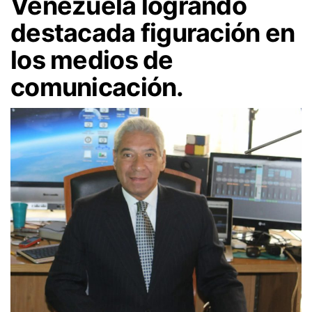
Venezuela logrando
destacada figuración en
los medios de
comunicación.