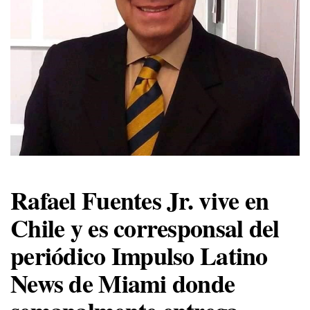
Rafael Fuentes Jr
. vive en
Chile y es corresponsal del
periódico Impulso Latino
News de Miami donde