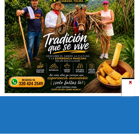
Todos los derechos reservados copyright © 2024 -
Entretenimiento Tolima