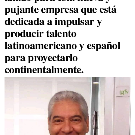
pujante empresa que está
dedicada a impulsar y
producir talento
latinoamericano y español
para proyectarlo
continentalmente.