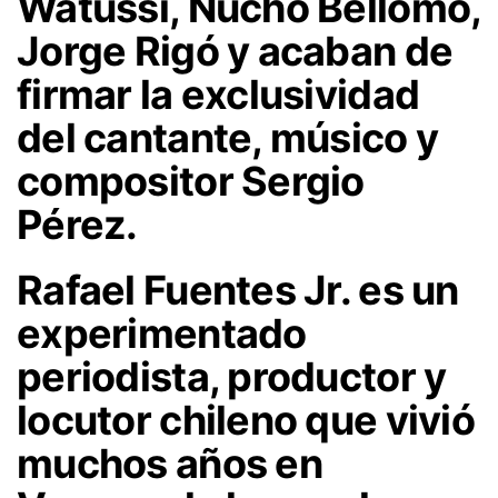
Watussi, Nucho Bellomo,
Jorge Rigó y acaban de
firmar la exclusividad
del cantante, músico y
compositor Sergio
Pérez.
Rafael Fuentes Jr. es un
experimentado
periodista, productor y
locutor chileno que vivió
muchos años en