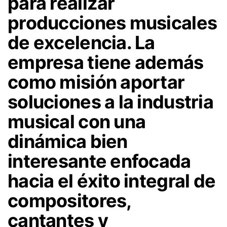
para realizar
producciones musicales
de excelencia. La
empresa tiene además
como misión aportar
soluciones a la industria
musical con una
dinámica bien
interesante enfocada
hacia el éxito integral de
compositores,
cantantes y