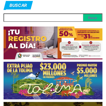
BUSCAR