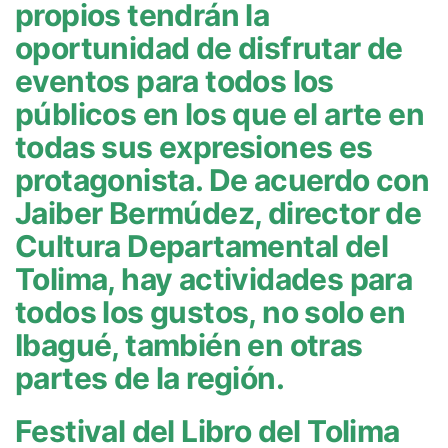
propios tendrán la
oportunidad de disfrutar de
eventos para todos los
públicos en los que el arte en
todas sus expresiones es
protagonista. De acuerdo con
Jaiber Bermúdez, director de
Cultura Departamental del
Tolima, hay actividades para
todos los gustos, no solo en
Ibagué, también en otras
partes de la región.
Festival del Libro del Tolima