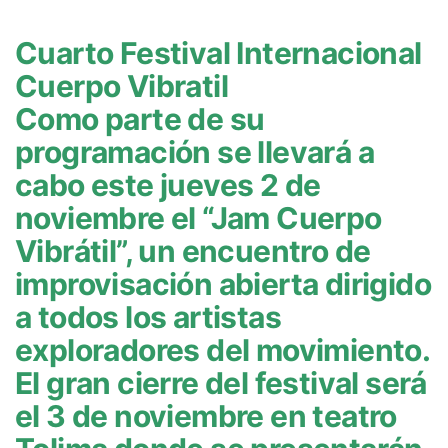
Cuarto Festival Internacional
Cuerpo Vibratil
Como parte de su
programación se llevará a
cabo este jueves 2 de
noviembre el “Jam Cuerpo
Vibrátil”, un encuentro de
improvisación abierta dirigido
a todos los artistas
exploradores del movimiento.
El gran cierre del festival será
el 3 de noviembre en teatro