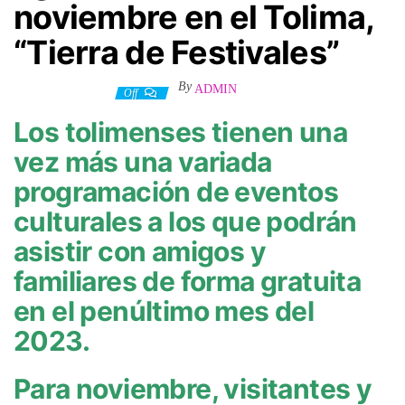
noviembre en el Tolima,
“Tierra de Festivales”
By
ADMIN
2 noviembre, 2023
Off
Los tolimenses tienen una
vez más una variada
programación de eventos
culturales a los que podrán
asistir con amigos y
familiares de forma gratuita
en el penúltimo mes del
2023.
Para noviembre, visitantes y