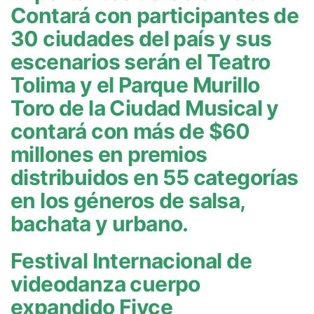
Contará con participantes de
30 ciudades del país y sus
escenarios serán el Teatro
Tolima y el Parque Murillo
Toro de la Ciudad Musical y
contará con más de $60
millones en premios
distribuidos en 55 categorías
en los géneros de salsa,
bachata y urbano.
Festival Internacional de
videodanza cuerpo
expandido Fivce