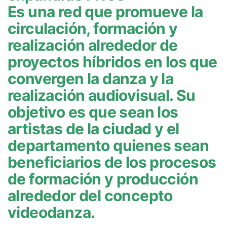
Es una red que promueve la
circulación, formación y
realización alrededor de
proyectos híbridos en los que
convergen la danza y la
realización audiovisual. Su
objetivo es que sean los
artistas de la ciudad y el
departamento quienes sean
beneficiarios de los procesos
de formación y producción
alrededor del concepto
videodanza.