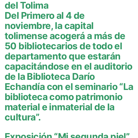
del Tolima
Del Primero al 4 de
noviembre, la capital
tolimense acogerá a más de
50 bibliotecarios de todo el
departamento que estarán
capacitándose en el auditorio
de la Biblioteca Darío
Echandía con el seminario “La
biblioteca como patrimonio
material e inmaterial de la
cultura”.
Exposición “Mi segunda piel”