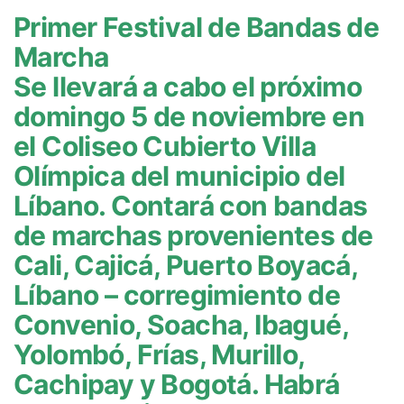
Primer Festival de Bandas de
Marcha
Se llevará a cabo el próximo
domingo 5 de noviembre en
el Coliseo Cubierto Villa
Olímpica del municipio del
Líbano. Contará con bandas
de marchas provenientes de
Cali, Cajicá, Puerto Boyacá,
Líbano – corregimiento de
Convenio, Soacha, Ibagué,
Yolombó, Frías, Murillo,
Cachipay y Bogotá. Habrá