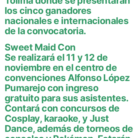
Tolima donde se presentarán
los cinco ganadores
nacionales e internacionales
de la convocatoria.
Sweet Maid Con
Se realizará el 11 y 12 de
noviembre en el centro de
convenciones Alfonso López
Pumarejo con ingreso
gratuito para sus asistentes.
Contará con concursos de
Cosplay, karaoke, y Just
Dance, además de torneos de