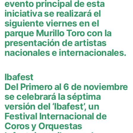
evento principal de esta
iniciativa se realizará el
siguiente viernes en el
parque Murillo Toro con la
presentación de artistas
nacionales e internacionales.
Ibafest
Del Primero al 6 de noviembre
se celebrará la séptima
versión del ‘Ibafest’, un
Festival Internacional de
Coros y Orquestas