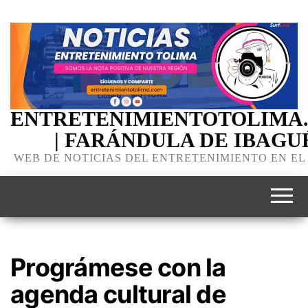
ENTRETENIMIENTOTOLIMA
| FARÁNDULA DE IBAGU
WEB DE NOTICIAS DEL ENTRETENIMIENTO EN EL
Prográmese con la
agenda cultural de