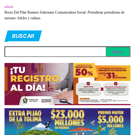
admin
Rocio Del Pilar Romero Solorzano Comunicadora Social -Periodistas periodismo de
turismo- folclor y cultura.
BUSCAR