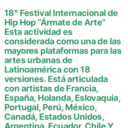
18° Festival Internacional de
Hip Hop “Ármate de Arte”
Esta actividad es
considerada como una de las
mayores plataformas para las
artes urbanas de
Latinoamérica con 18
versiones. Está articulada
con artistas de Francia,
España, Holanda, Eslovaquia,
Portugal, Perú, México,
Canadá, Estados Unidos,
Argentina, Ecuador, Chile Y