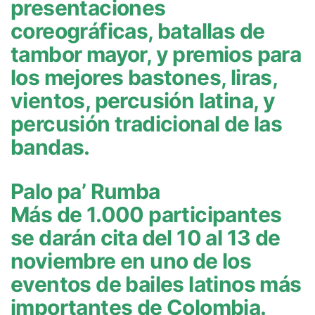
presentaciones
coreográficas, batallas de
tambor mayor, y premios para
los mejores bastones, liras,
vientos, percusión latina, y
percusión tradicional de las
bandas.
Palo pa’ Rumba
Más de 1.000 participantes
se darán cita del 10 al 13 de
noviembre en uno de los
eventos de bailes latinos más
importantes de Colombia.