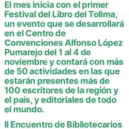
El mes inicia con el primer
Festival del Libro del Tolima,
un evento que se desarrollará
en el Centro de
Convenciones Alfonso López
Pumarejo del 1 al 4 de
noviembre y contará con más
de 50 actividades en las que
estarán presentes más de
100 escritores de la región y
el país, y editoriales de todo
el mundo.
II Encuentro de Bibliotecarios