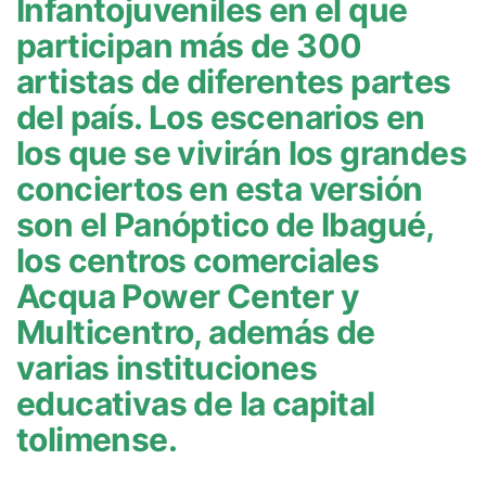
Infantojuveniles en el que
participan más de 300
artistas de diferentes partes
del país. Los escenarios en
los que se vivirán los grandes
conciertos en esta versión
son el Panóptico de Ibagué,
los centros comerciales
Acqua Power Center y
Multicentro, además de
varias instituciones
educativas de la capital
tolimense.