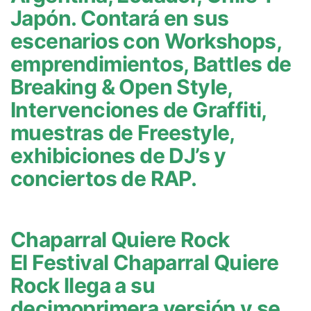
Japón. Contará en sus
escenarios con Workshops,
emprendimientos, Battles de
Breaking & Open Style,
Intervenciones de Graffiti,
muestras de Freestyle,
exhibiciones de DJ’s y
conciertos de RAP.
Chaparral Quiere Rock
El Festival Chaparral Quiere
Rock llega a su
decimoprimera versión y se