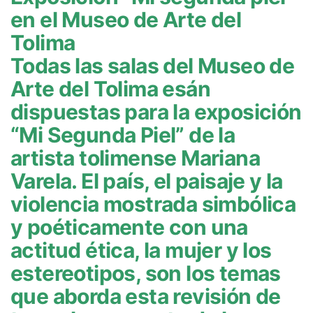
en el Museo de Arte del
Tolima
Todas las salas del Museo de
Arte del Tolima esán
dispuestas para la exposición
“Mi Segunda Piel” de la
artista tolimense Mariana
Varela. El país, el paisaje y la
violencia mostrada simbólica
y poéticamente con una
actitud ética, la mujer y los
estereotipos, son los temas
que aborda esta revisión de