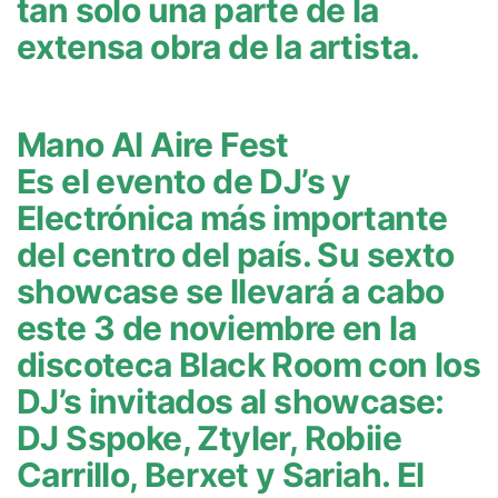
tan solo una parte de la
extensa obra de la artista.
Mano Al Aire Fest
Es el evento de DJ’s y
Electrónica más importante
del centro del país. Su sexto
showcase se llevará a cabo
este 3 de noviembre en la
discoteca Black Room con los
DJ’s invitados al showcase:
DJ Sspoke, Ztyler, Robiie
Carrillo, Berxet y Sariah. El