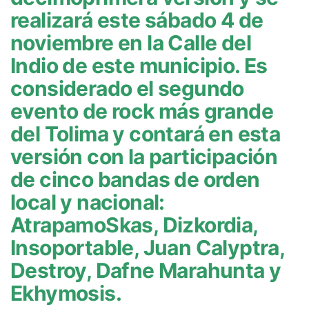
realizará este sábado 4 de
noviembre en la Calle del
Indio de este municipio. Es
considerado el segundo
evento de rock más grande
del Tolima y contará en esta
versión con la participación
de cinco bandas de orden
local y nacional:
AtrapamoSkas, Dizkordia,
Insoportable, Juan Calyptra,
Destroy, Dafne Marahunta y
Ekhymosis.