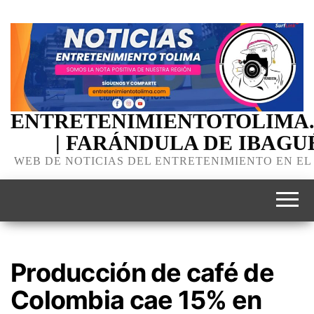
ENTRETENIMIENTOTOLIMA
| FARÁNDULA DE IBAGU
WEB DE NOTICIAS DEL ENTRETENIMIENTO EN EL
Producción de café de
Colombia cae 15% en