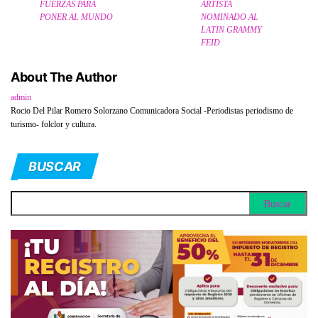
FUERZAS PARA
ARTISTA
PONER AL MUNDO
NOMINADO AL
LATIN GRAMMY
FEID
About The Author
admin
Rocio Del Pilar Romero Solorzano Comunicadora Social -Periodistas periodismo de
turismo- folclor y cultura.
BUSCAR