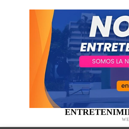
ENTRETENIMI
WE