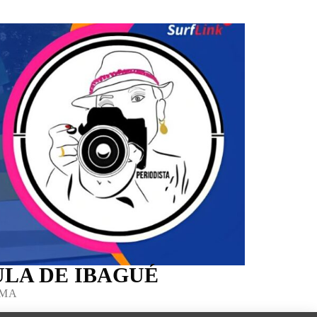
LA DE IBAGUÉ
IMA