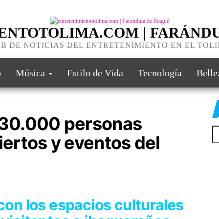
ENTOTOLIMA.COM | FARÁNDU
B DE NOTICIAS DEL ENTRETENIMIENTO EN EL TOL
o
Música
Estilo de Vida
Tecnología
Belle
e 30.000 personas
iertos y eventos del
 con los espacios culturales