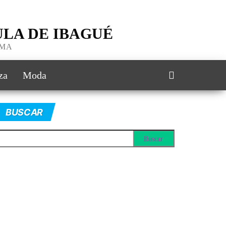
LA DE IBAGUÉ
IMA
za
Moda
BUSCAR