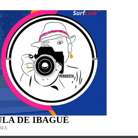
LA DE IBAGUÉ
IMA