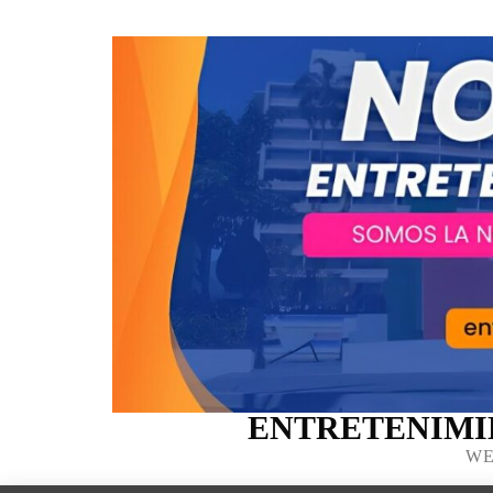
ENTRETENIMI
WE