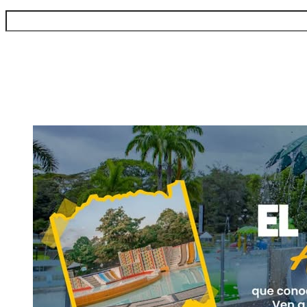
Buscar: