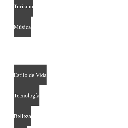
Turismo
Música
Estilo de Vida
Tecnología
Belleza