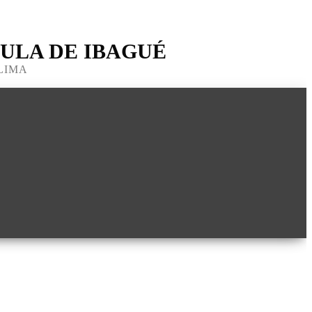
ULA DE IBAGUÉ
LIMA