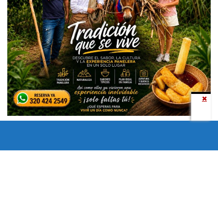
Todos los derechos reservados copyright © 2024 -
Entretenimiento Tolima