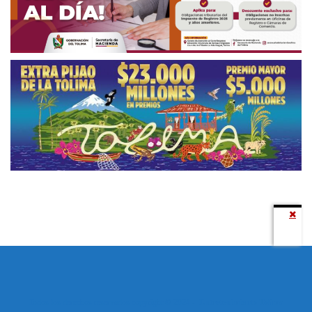
Todos los derechos reservados copyright © 2024 -
Entretenimiento Tolima