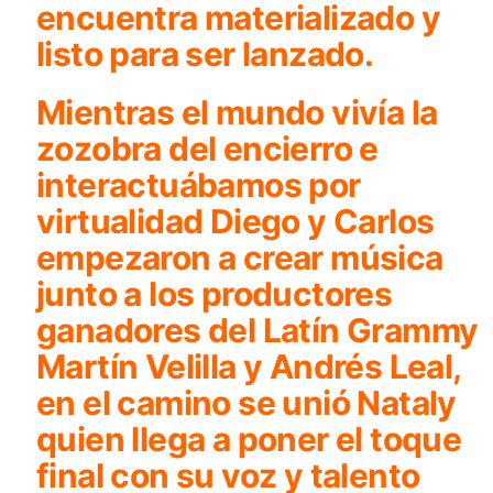
encuentra materializado y
listo para ser lanzado.
Mientras el mundo vivía la
zozobra del encierro e
interactuábamos por
virtualidad Diego y Carlos
empezaron a crear música
junto a los productores
ganadores del Latín Grammy
Martín Velilla y Andrés Leal,
en el camino se unió Nataly
quien llega a poner el toque
final con su voz y talento