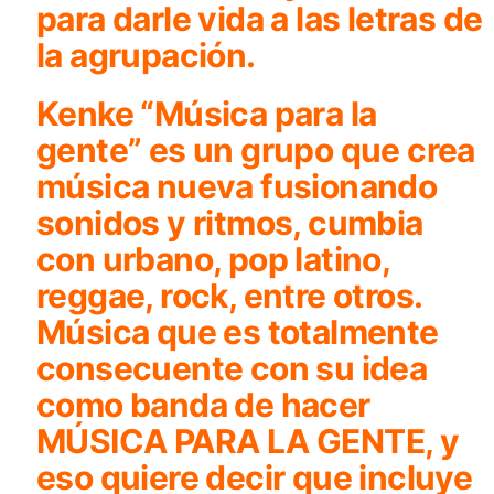
para darle vida a las letras de
la agrupación.
Kenke “Música para la
gente”
es un grupo que crea
música nueva fusionando
sonidos y ritmos, cumbia
con urbano, pop latino,
reggae, rock, entre otros.
Música que es totalmente
consecuente con su idea
como banda de hacer
MÚSICA PARA LA GENTE, y
eso quiere decir que incluye