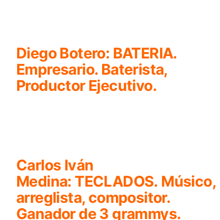
Diego Botero:
BATERIA.
Empresario. Baterista,
Productor Ejecutivo.
Carlos Iván
Medina:
TECLADOS. Músico,
arreglista, compositor.
Ganador de 3 grammys.