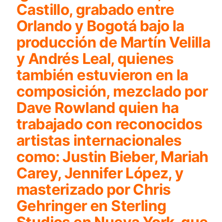
Castillo, grabado entre
Orlando y Bogotá bajo la
producción de Martín Velilla
y Andrés Leal, quienes
también estuvieron en la
composición, mezclado por
Dave Rowland quien ha
trabajado con reconocidos
artistas internacionales
como: Justin Bieber, Mariah
Carey, Jennifer López, y
masterizado por Chris
Gehringer en Sterling