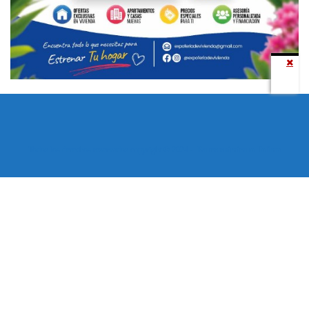
Todos los derechos reservados copyright © 2024 -
Entretenimiento Tolima