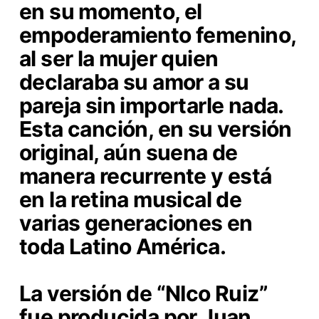
en su momento, el
empoderamiento femenino,
al ser la mujer quien
declaraba su amor a su
pareja sin importarle nada.
Esta canción, en su versión
original, aún suena de
manera recurrente y está
en la retina musical de
varias generaciones en
toda Latino América.
La versión de “NIco Ruiz”
fue producida por Juan