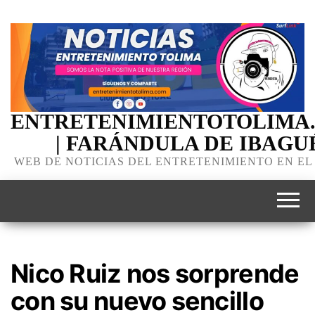
ENTRETENIMIENTOTOLIMA
| FARÁNDULA DE IBAGU
WEB DE NOTICIAS DEL ENTRETENIMIENTO EN EL
Nico Ruiz nos sorprende
con su nuevo sencillo