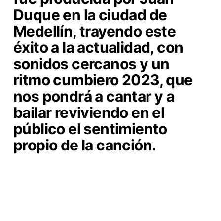
Duque en la ciudad de
Medellín, trayendo este
éxito a la actualidad, con
sonidos cercanos y un
ritmo cumbiero 2023, que
nos pondrá a cantar y a
bailar reviviendo en el
público el sentimiento
propio de la canción.