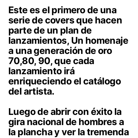
Este es el primero de una
serie de covers que hacen
parte de un plan de
lanzamientos, Un homenaje
a una generación de oro
70,80, 90, que cada
lanzamiento irá
enriqueciendo el catálogo
del artista.
Luego de abrir con éxito la
gira nacional de hombres a
la plancha y ver la tremenda