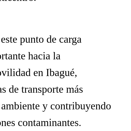
este punto de carga
rtante hacia la
vilidad en Ibagué,
s de transporte más
 ambiente y contribuyendo
ones contaminantes.