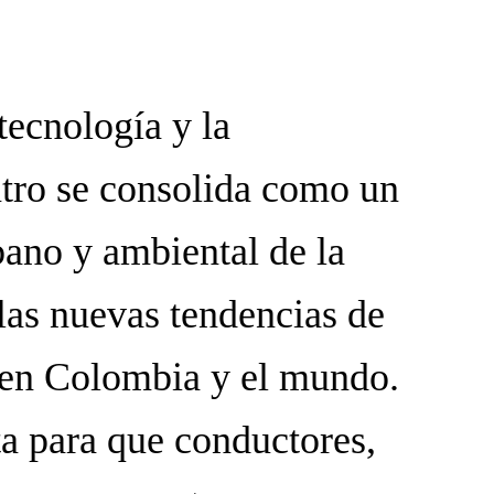
tecnología y la
ntro se consolida como un
bano y ambiental de la
las nuevas tendencias de
 en Colombia y el mundo.
ta para que conductores,