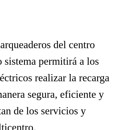
arqueaderos del centro
 sistema permitirá a los
éctricos realizar la recarga
anera segura, eficiente y
an de los servicios y
ticentro.