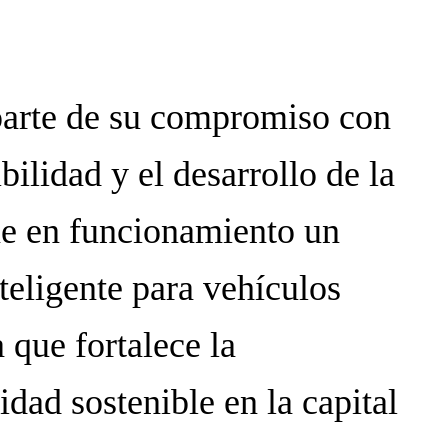
arte de su compromiso con
bilidad y el desarrollo de la
ne en funcionamiento un
teligente para vehículos
a que fortalece la
idad sostenible en la capital