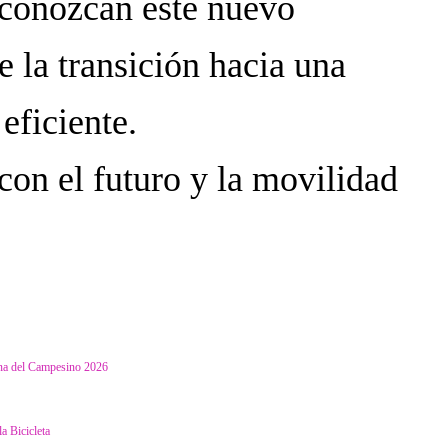
 conozcan este nuevo
e la transición hacia una
eficiente.
con el futuro y la movilidad
mana del Campesino 2026
a Bicicleta