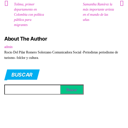
Tolima, primer
Samantha Ramírez la
departamento en
más importante artista
Colombia con política
en el mundo de las
pública para
uñas
migrantes
About The Author
admin
Rocio Del Pilar Romero Solorzano Comunicadora Social -Periodistas periodismo de
turismo- folclor y cultura.
BUSCAR