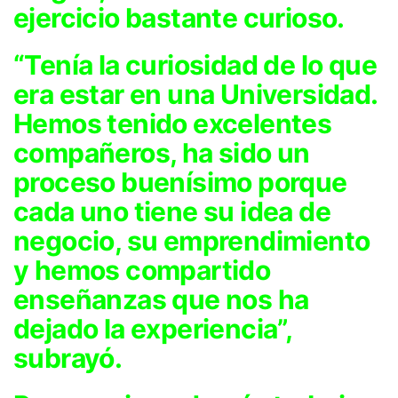
ejercicio bastante curioso.
“Tenía la curiosidad de lo que
era estar en una Universidad.
Hemos tenido excelentes
compañeros, ha sido un
proceso buenísimo porque
cada uno tiene su idea de
negocio, su emprendimiento
y hemos compartido
enseñanzas que nos ha
dejado la experiencia”,
subrayó.