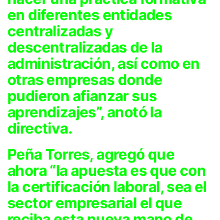
en diferentes entidades
centralizadas y
descentralizadas de la
administración, así como en
otras empresas donde
pudieron afianzar sus
aprendizajes”, anotó la
directiva.
Peña Torres, agregó que
ahora “la apuesta es que con
la certificación laboral, sea el
sector empresarial el que
reciba esta nueva mano de