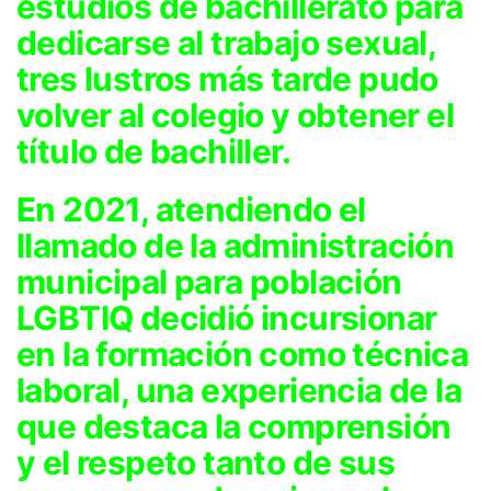
estudios de bachillerato para
dedicarse al trabajo sexual,
tres lustros más tarde pudo
volver al colegio y obtener el
título de bachiller.
En 2021, atendiendo el
llamado de la administración
municipal para población
LGBTIQ decidió incursionar
en la formación como técnica
laboral, una experiencia de la
que destaca la comprensión
y el respeto tanto de sus