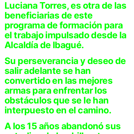
Luciana Torres, es otra de las
beneficiarias de este
programa de formación para
el trabajo impulsado desde la
Alcaldía de Ibagué.
Su perseverancia y deseo de
salir adelante se han
convertido en las mejores
armas para enfrentar los
obstáculos que se le han
interpuesto en el camino.
A los 15 años abandonó sus