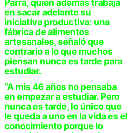
Parra, quien además trabaja
en sacar adelante su
iniciativa productiva: una
fábrica de alimentos
artesanales, señaló que
contrario a lo que muchos
piensan nunca es tarde para
estudiar.
“A mis 46 años no pensaba
en empezar a estudiar. Pero
nunca es tarde, lo único que
le queda a uno en la vida es el
conocimiento porque lo