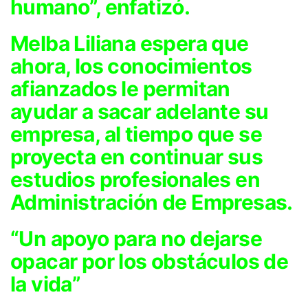
humano”, enfatizó.
Melba Liliana espera que
ahora, los conocimientos
afianzados le permitan
ayudar a sacar adelante su
empresa, al tiempo que se
proyecta en continuar sus
estudios profesionales en
Administración de Empresas.
“Un apoyo para no dejarse
opacar por los obstáculos de
la vida”