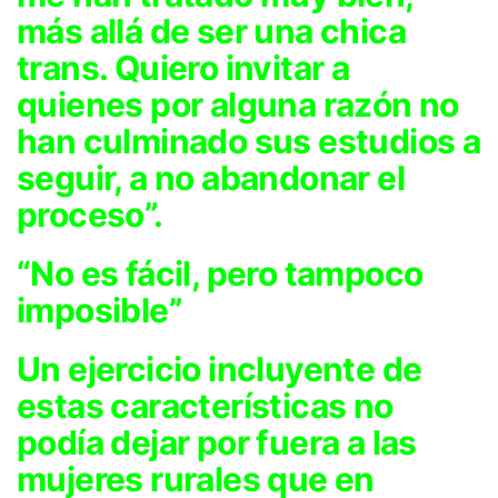
más allá de ser una chica
trans. Quiero invitar a
quienes por alguna razón no
han culminado sus estudios a
seguir, a no abandonar el
proceso”.
“No es fácil, pero tampoco
imposible”
Un ejercicio incluyente de
estas características no
podía dejar por fuera a las
mujeres rurales que en