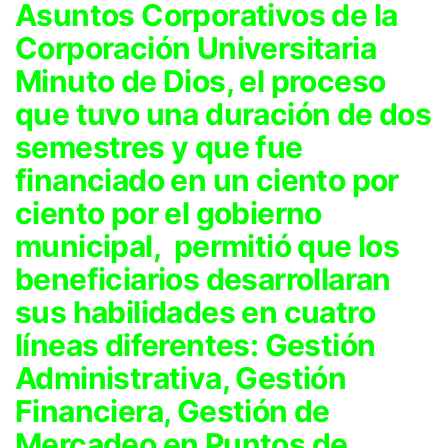
Asuntos Corporativos de la
Corporación Universitaria
Minuto de Dios, el proceso
que tuvo una duración de dos
semestres y que fue
financiado en un ciento por
ciento por el gobierno
municipal, permitió que los
beneficiarios desarrollaran
sus habilidades en cuatro
líneas diferentes: Gestión
Administrativa, Gestión
Financiera, Gestión de
Mercadeo en Puntos de