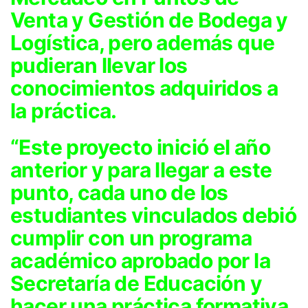
Venta y Gestión de Bodega y
Logística, pero además que
pudieran llevar los
conocimientos adquiridos a
la práctica.
“Este proyecto inició el año
anterior y para llegar a este
punto, cada uno de los
estudiantes vinculados debió
cumplir con un programa
académico aprobado por la
Secretaría de Educación y
hacer una práctica formativa