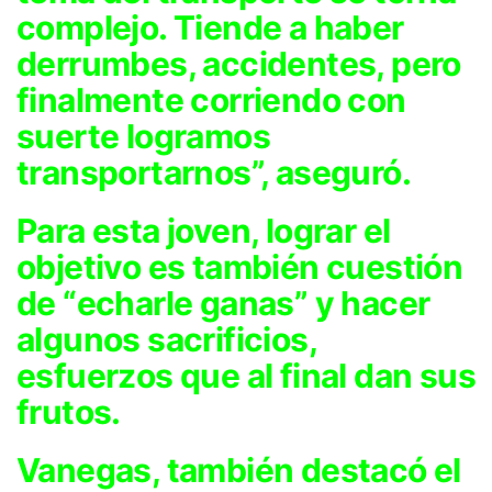
complejo. Tiende a haber
derrumbes, accidentes, pero
finalmente corriendo con
suerte logramos
transportarnos”, aseguró.
Para esta joven, lograr el
objetivo es también cuestión
de “echarle ganas” y hacer
algunos sacrificios,
esfuerzos que al final dan sus
frutos.
Vanegas, también destacó el