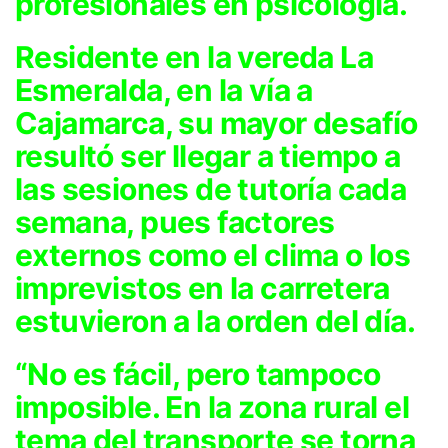
profesionales en psicología.
Residente en la vereda La
Esmeralda, en la vía a
Cajamarca, su mayor desafío
resultó ser llegar a tiempo a
las sesiones de tutoría cada
semana, pues factores
externos como el clima o los
imprevistos en la carretera
estuvieron a la orden del día.
“No es fácil, pero tampoco
imposible. En la zona rural el
tema del transporte se torna