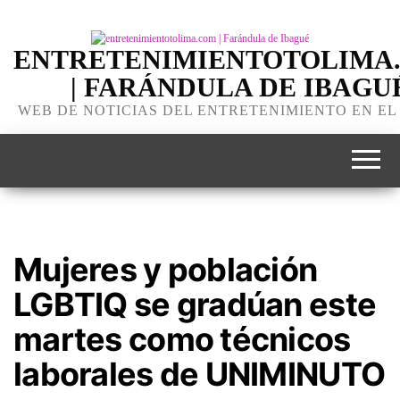
ENTRETENIMIENTOTOLIMA
| FARÁNDULA DE IBAGU
WEB DE NOTICIAS DEL ENTRETENIMIENTO EN EL
Mujeres y población
LGBTIQ se gradúan este
martes como técnicos
laborales de UNIMINUTO