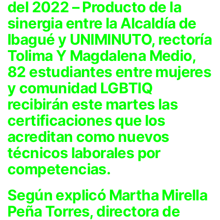
del 2022 –
Producto de la
sinergia entre la Alcaldía de
Ibagué y UNIMINUTO, rectoría
Tolima Y Magdalena Medio,
82 estudiantes entre mujeres
y comunidad LGBTIQ
recibirán este martes las
certificaciones que los
acreditan como nuevos
técnicos laborales por
competencias.
Según explicó Martha Mirella
Peña Torres, directora de