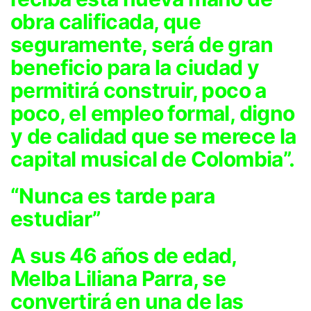
obra calificada, que
seguramente, será de gran
beneficio para la ciudad y
permitirá construir, poco a
poco, el empleo formal, digno
y de calidad que se merece la
capital musical de Colombia”.
“Nunca es tarde para
estudiar”
A sus 46 años de edad,
Melba Liliana Parra, se
convertirá en una de las