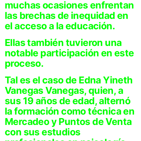
muchas ocasiones enfrentan
las brechas de inequidad en
el acceso a la educación.
Ellas también tuvieron una
notable participación en este
proceso.
Tal es el caso de Edna Yineth
Vanegas Vanegas, quien, a
sus 19 años de edad, alternó
la formación como técnica en
Mercadeo y Puntos de Venta
con sus estudios