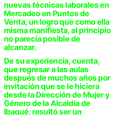
nuevas técnicas laborales en
Mercadeo en Puntos de
Venta, un logro que como ella
misma manifiesta, al principio
no parecía posible de
alcanzar.
De su experiencia, cuenta,
que regresar a las aulas
después de muchos años por
invitación que se le hiciera
desde la Dirección de Mujer y
Género de la Alcaldía de
Ibagué, resultó ser un