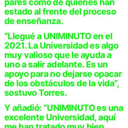
pares como de quienes han
estado al frente del proceso
de enseñanza.
“Llegué a UNIMINUTO en el
2021. La Universidad es algo
muy valioso que le ayuda a
uno a salir adelante. Es un
apoyo para no dejarse opacar
de los obstáculos de la vida”,
sostuvo Torres.
Y añadió: “UNIMINUTO es una
excelente Universidad, aquí
me han tratado muy bien,