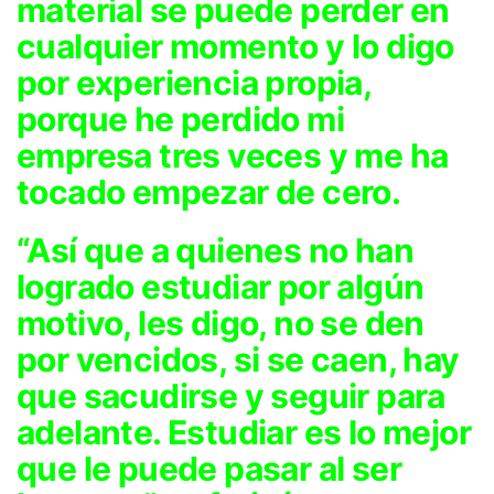
material se puede perder en
cualquier momento y lo digo
por experiencia propia,
porque he perdido mi
empresa tres veces y me ha
tocado empezar de cero.
“Así que a quienes no han
logrado estudiar por algún
motivo, les digo, no se den
por vencidos, si se caen, hay
que sacudirse y seguir para
adelante. Estudiar es lo mejor
que le puede pasar al ser