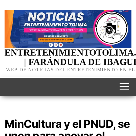
ENTRETENIMIENTOTOLIMA
| FARÁNDULA DE IBAGU
WEB DE NOTICIAS DEL ENTRETENIMIENTO EN EL
MinCultura y el PNUD, se
unen para apoyar el