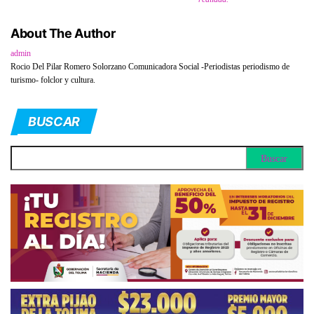
About The Author
admin
Rocio Del Pilar Romero Solorzano Comunicadora Social -Periodistas periodismo de
turismo- folclor y cultura.
BUSCAR