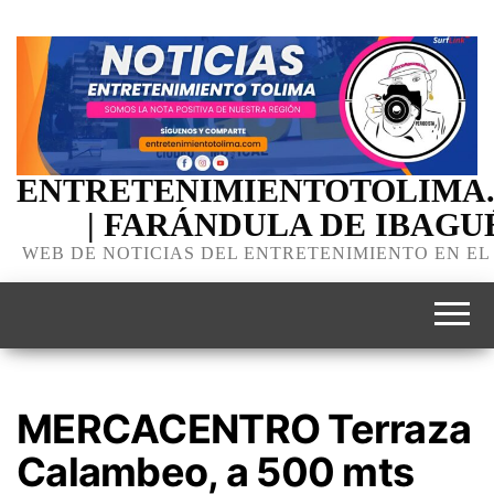
ENTRETENIMIENTOTOLIMA
| FARÁNDULA DE IBAGU
WEB DE NOTICIAS DEL ENTRETENIMIENTO EN EL
MERCACENTRO Terraza
Calambeo, a 500 mts