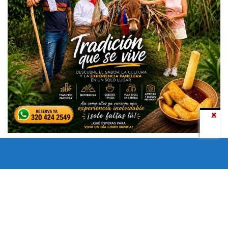
Todos los derechos reservados copyright © 2024 -
Entretenimiento Tolima