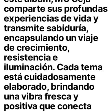
comparte sus profundas
experiencias de vida y
transmite sabiduría,
encapsulando un viaje
de crecimiento,
resistencia e
iluminación. Cada tema
está cuidadosamente
elaborado, brindando
una vibra fresca y
positiva que conecta