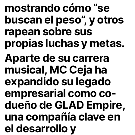
mostrando cómo “se
buscan el peso”, y otros
rapean sobre sus
propias luchas y metas.
Aparte de su carrera
musical, MC Ceja ha
expandido su legado
empresarial como co-
dueño de GLAD Empire,
una compañía clave en
el desarrollo y