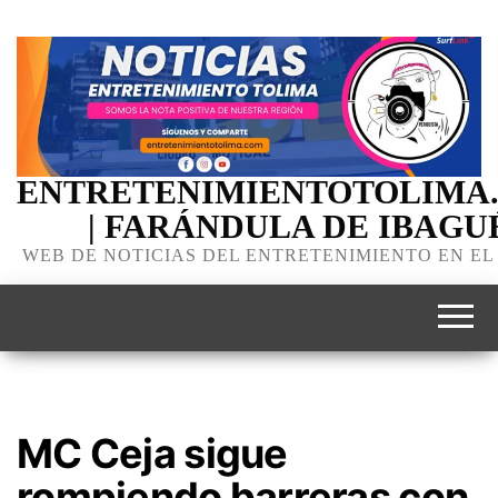
ENTRETENIMIENTOTOLIMA
| FARÁNDULA DE IBAGU
WEB DE NOTICIAS DEL ENTRETENIMIENTO EN EL
MC Ceja sigue
rompiendo barreras con