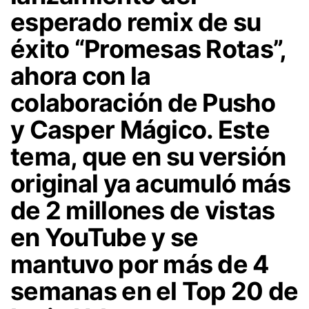
esperado remix de su
éxito
“Promesas Rotas”
,
ahora con la
colaboración de Pusho
y
Casper Mágico
. Este
tema, que en su versión
original ya acumuló más
de 2 millones de vistas
en YouTube y se
mantuvo por más de 4
semanas en el Top 20 de