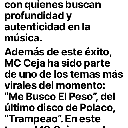
con quienes buscan
profundidad y
autenticidad en la
música.
Además de este éxito,
MC Ceja ha sido parte
de uno de los temas más
virales del momento:
“Me Busco El Peso”, del
último disco de Polaco,
“Trampeao”. En este