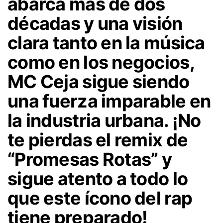
abarca más de dos
décadas y una visión
clara tanto en la música
como en los negocios,
MC Ceja sigue siendo
una fuerza imparable en
la industria urbana. ¡No
te pierdas el remix de
“Promesas Rotas” y
sigue atento a todo lo
que este ícono del rap
tiene preparado!