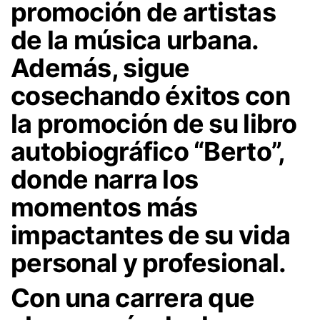
promoción de artistas
de la música urbana.
Además, sigue
cosechando éxitos con
la promoción de su libro
autobiográfico “Berto”,
donde narra los
momentos más
impactantes de su vida
personal y profesional.
Con una carrera que