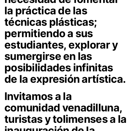
la práctica de las
técnicas plásticas;
permitiendo a sus
estudiantes, explorar y
sumergirse en las
posibilidades infinitas
de la expresión artística.
Invitamos a la
comunidad venadilluna,
turistas y tolimenses a la
inauguración de la