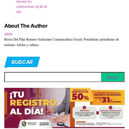
durante las
celebraciones de fin de
año
About The Author
admin
Rocio Del Pilar Romero Solorzano Comunicadora Social -Periodistas periodismo de
turismo- folclor y cultura.
BUSCAR