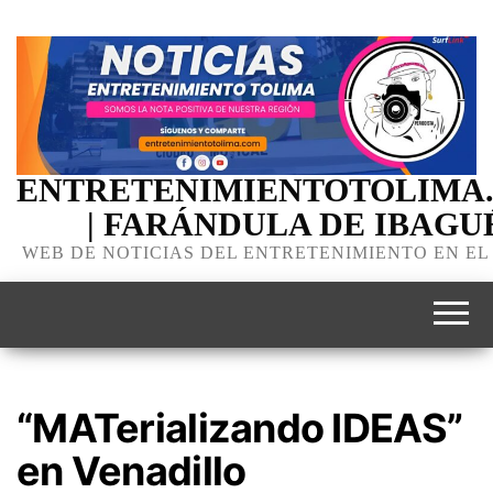
ENTRETENIMIENTOTOLIMA
| FARÁNDULA DE IBAGU
WEB DE NOTICIAS DEL ENTRETENIMIENTO EN EL
“MATerializando IDEAS”
en Venadillo