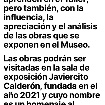
pero también, con la
influencia, la
apreciación y el análisis
de las obras que se
exponen en el Museo.
Las obras podrán ser
visitadas en la sala de
exposición Javiercito
Calderón, fundada en el
año 2021 y cuyo nombre
es un homenaje al