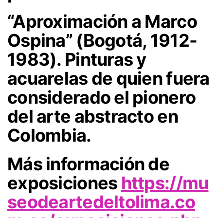
“Aproximación a Marco
Ospina”
(Bogotá, 1912-
1983). Pinturas y
acuarelas de quien fuera
considerado el pionero
del arte abstracto en
Colombia.
Más información de
exposiciones
https://mu
seodeartedeltolima.co