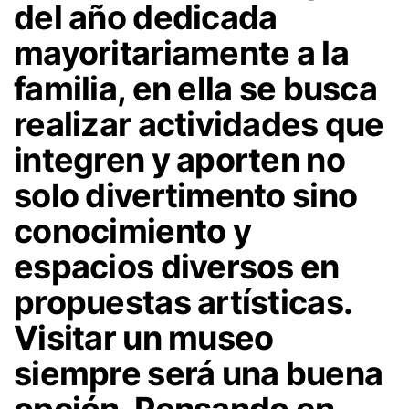
del año dedicada
mayoritariamente a la
familia, en ella se busca
realizar actividades que
integren y aporten no
solo divertimento sino
conocimiento y
espacios diversos en
propuestas artísticas.
Visitar un museo
siempre será una buena