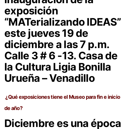
exposición
“MATerializando IDEAS”
este jueves 19 de
diciembre a las 7 p.m.
Calle 3 # 6 -13. Casa de
la Cultura Ligia Bonilla
Urueña – Venadillo
¿Qué exposiciones tiene el Museo para fin e inicio
de año?
Diciembre es una época