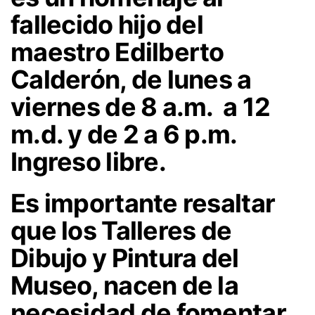
fallecido hijo del
maestro Edilberto
Calderón, de lunes a
viernes de 8 a.m. a 12
m.d. y de 2 a 6 p.m.
Ingreso libre.
Es importante resaltar
que los Talleres de
Dibujo y Pintura del
Museo, nacen de la
necesidad de fomentar