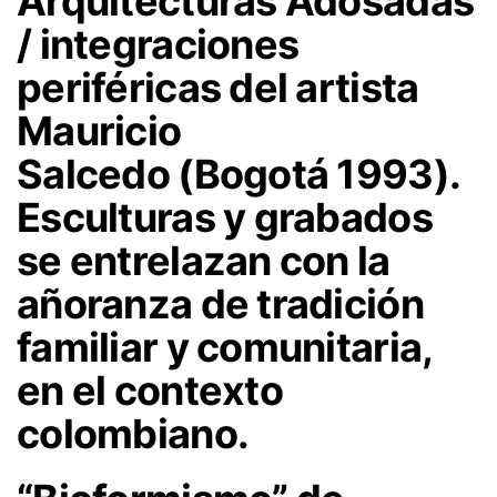
Arquitecturas Adosadas
/ integraciones
periféricas
del artista
Mauricio
Salcedo (Bogotá 1993).
Esculturas y grabados
se entrelazan con la
añoranza de tradición
familiar y comunitaria,
en el contexto
colombiano.