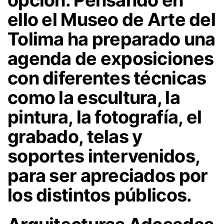
opción. Pensando en
ello el Museo de Arte del
Tolima ha preparado una
agenda de exposiciones
con diferentes técnicas
como la escultura, la
pintura, la fotografía, el
grabado, telas y
soportes intervenidos,
para ser apreciados por
los distintos públicos.