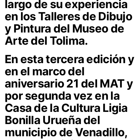
largo de su experiencia
en los Talleres de Dibujo
y Pintura del Museo de
Arte del Tolima.
En esta tercera edición y
en el marco del
aniversario 21 del MAT y
por segunda vez en la
Casa de la Cultura Ligia
Bonilla Urueña del
municipio de Venadillo,