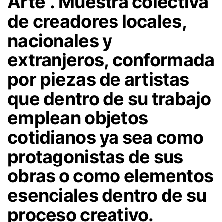
Arte”.
Muestra colectiva
de creadores locales,
nacionales y
extranjeros,
conformada
por piezas de artistas
que dentro de su trabajo
emplean objetos
cotidianos ya sea como
protagonistas de sus
obras o como elementos
esenciales dentro de su
proceso creativo.