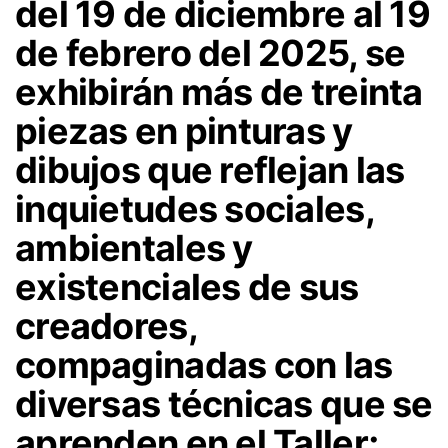
del 19 de diciembre al 19
de febrero del 2025, se
exhibirán más de treinta
piezas en pinturas y
dibujos que reflejan las
inquietudes sociales,
ambientales y
existenciales de sus
creadores,
compaginadas con las
diversas técnicas que se
aprenden en el Taller;