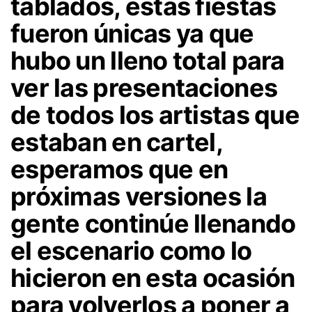
tablados, estas fiestas
fueron únicas ya que
hubo un lleno total para
ver las presentaciones
de todos los artistas que
estaban en cartel,
esperamos que en
próximas versiones la
gente continúe llenando
el escenario como lo
hicieron en esta ocasión
para volverlos a poner a