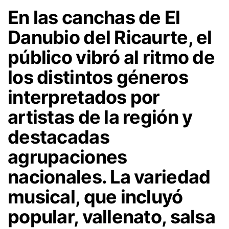
En las canchas de El
Danubio del Ricaurte, el
público vibró al ritmo de
los distintos géneros
interpretados por
artistas de la región y
destacadas
agrupaciones
nacionales. La variedad
musical, que incluyó
popular, vallenato, salsa