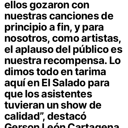
ellos gozaron con
nuestras canciones de
principio a fin, y para
nosotros, como artistas,
el aplauso del público es
nuestra recompensa. Lo
dimos todo en tarima
aquí en El Salado para
que los asistentes
tuvieran un show de
calidad”, destacó
Gerson León Cartagena,