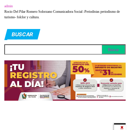
admin
Rocio Del Pilar Romero Solorzano Comunicadora Social -Periodistas periodismo de
turismo- folclor y cultura.
BUSCAR