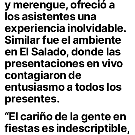
y merengue, ofreció a
los asistentes una
experiencia inolvidable.
Similar fue el ambiente
en El Salado, donde las
presentaciones en vivo
contagiaron de
entusiasmo a todos los
presentes.
“El cariño de la gente en
fiestas es indescriptible,