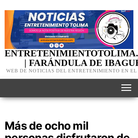
ENTRETENIMIENTOTOLIMA
| FARÁNDULA DE IBAGU
WEB DE NOTICIAS DEL ENTRETENIMIENTO EN EL
Más de ocho mil
personas disfrutaron de