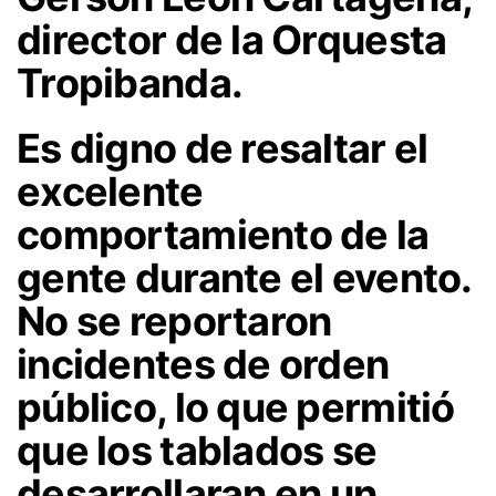
director de la Orquesta
Tropibanda.
Es digno de resaltar el
excelente
comportamiento de la
gente durante el evento.
No se reportaron
incidentes de orden
público, lo que permitió
que los tablados se
desarrollaran en un