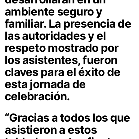
ambiente seguro y
familiar. La presencia de
las autoridades y el
respeto mostrado por
los asistentes, fueron
claves para el éxito de
esta jornada de
celebración.
“Gracias a todos los que
asistieron a estos