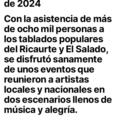
de 2024
Con la asistencia de más
de ocho mil personas a
los tablados populares
del Ricaurte y El Salado,
se disfrutó sanamente
de unos eventos que
reunieron a artistas
locales y nacionales en
dos escenarios llenos de
música y alegría.