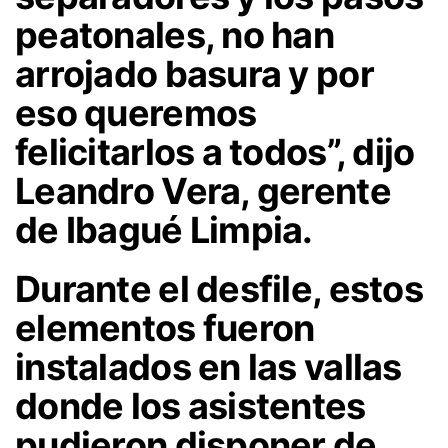
peatonales, no han
arrojado basura y por
eso queremos
felicitarlos a todos”, dijo
Leandro Vera, gerente
de Ibagué Limpia.
Durante el desfile, estos
elementos fueron
instalados en las vallas
donde los asistentes
pudieron disponer de