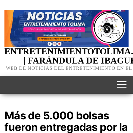
ENTRETENIMIENTOTOLIMA
| FARÁNDULA DE IBAGU
WEB DE NOTICIAS DEL ENTRETENIMIENTO EN EL
Más de 5.000 bolsas
fueron entregadas por la