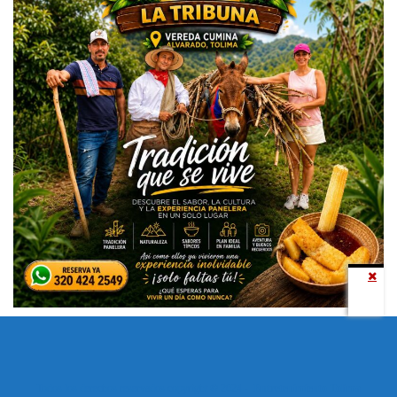
Todos los derechos reservados copyright © 2024 -
Entretenimiento Tolima