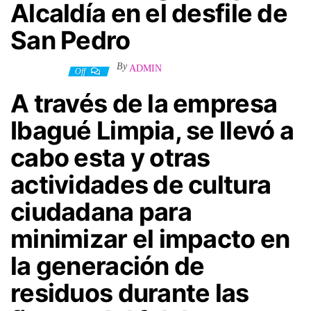
Alcaldía en el desfile de
San Pedro
By
ADMIN
1 julio, 2024
Off
A través de la empresa
Ibagué Limpia, se llevó a
cabo esta y otras
actividades de cultura
ciudadana para
minimizar el impacto en
la generación de
residuos durante las