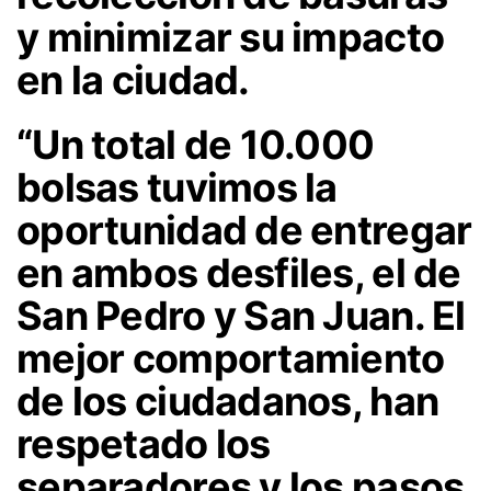
y minimizar su impacto
en la ciudad.
“Un total de 10.000
bolsas tuvimos la
oportunidad de entregar
en ambos desfiles, el de
San Pedro y San Juan. El
mejor comportamiento
de los ciudadanos, han
respetado los
separadores y los pasos