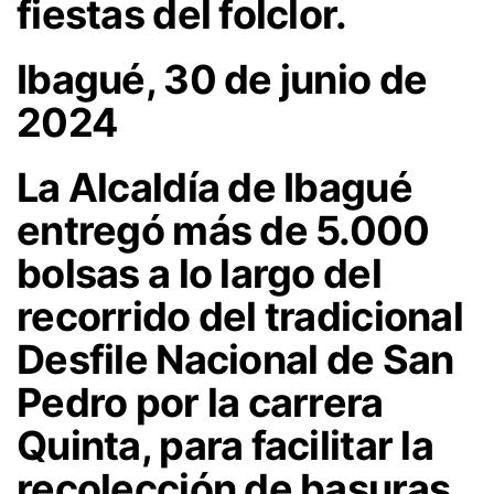
fiestas del folclor.
Ibagué, 30 de junio de
2024
La Alcaldía de Ibagué
entregó más de 5.000
bolsas a lo largo del
recorrido del tradicional
Desfile Nacional de San
Pedro por la carrera
Quinta, para facilitar la
recolección de basuras