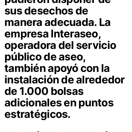
sus desechos de
manera adecuada. La
empresa Interaseo,
operadora del servicio
público de aseo,
también apoyó con la
instalación de alrededor
de 1.000 bolsas
adicionales en puntos
estratégicos.