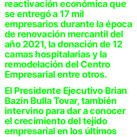
reactivación económica que
se entregó a 17 mil
empresarios durante la época
de renovación mercantil del
año 2021, la donación de 12
camas hospitalarias y la
remodelación del Centro
Empresarial entre otros.
El Presidente Ejecutivo Brian
Bazin Bulla Tovar, también
intervino para dar a conocer
el crecimiento del tejido
empresarial en los últimos