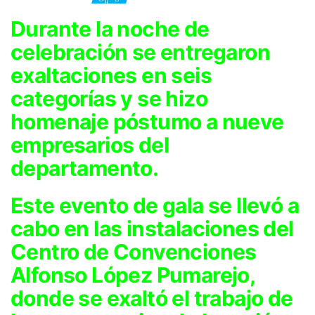
Durante la noche de
celebración se entregaron
exaltaciones en seis
categorías y se hizo
homenaje póstumo a nueve
empresarios del
departamento.
Este evento de gala se llevó a
cabo en las instalaciones del
Centro de Convenciones
Alfonso López Pumarejo,
donde se exaltó el trabajo de