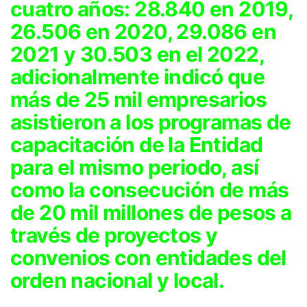
cuatro años: 28.840 en 2019,
26.506 en 2020, 29.086 en
2021 y 30.503 en el 2022,
adicionalmente indicó que
más de 25 mil empresarios
asistieron a los programas de
capacitación de la Entidad
para el mismo periodo, así
como la consecución de más
de 20 mil millones de pesos a
través de proyectos y
convenios con entidades del
orden nacional y local.