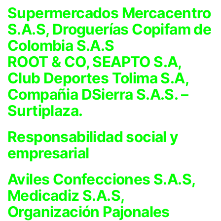
Supermercados Mercacentro
S.A.S, Droguerías Copifam de
Colombia S.A.S
ROOT & CO, SEAPTO S.A,
Club Deportes Tolima S.A,
Compañia DSierra S.A.S. –
Surtiplaza.
Responsabilidad social y
empresarial
Aviles Confecciones S.A.S,
Medicadiz S.A.S,
Organización Pajonales