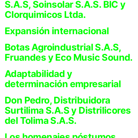
S.A.S, Soinsolar S.A.S. BIC y
Clorquimicos Ltda.
Expansión internacional
Botas Agroindustrial S.A.S,
Fruandes y Eco Music Sound.
Adaptabilidad y
determinación empresarial
Don Pedro, Distribuidora
Surtilima S.A.S y Distrilicores
del Tolima S.A.S.
Los homenajes póstumos