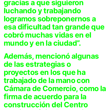
gracias a que siguieron
luchando y trabajando
logramos sobreponernos a
esa dificultad tan grande que
cobró muchas vidas en el
mundo y en la ciudad”.
Además, mencionó algunas
de las estrategias o
proyectos en los que ha
trabajado de la mano con
Cámara de Comercio, como la
firma de acuerdo para la
construcción del Centro