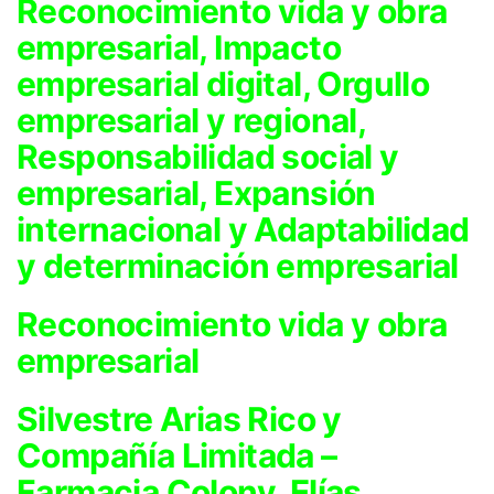
Reconocimiento vida y obra
empresarial, Impacto
empresarial digital, Orgullo
empresarial y regional,
Responsabilidad social y
empresarial, Expansión
internacional y Adaptabilidad
y determinación empresarial
Reconocimiento vida y obra
empresarial
Silvestre Arias Rico y
Compañía Limitada –
Farmacia Colony, Elías