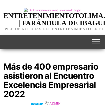
ENTRETENIMIENTOTOLIMA
| FARÁNDULA DE IBAGU
WEB DE NOTICIAS DEL ENTRETENIMIENTO EN EL
Más de 400 empresario
asistieron al Encuentro
Excelencia Empresarial
2022
By
ADMIN
15 diciembre, 2022
Off