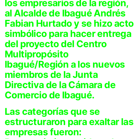
los empresarios de la región,
al Alcalde de Ibagué Andrés
Fabian Hurtado y se hizo acto
simbólico para hacer entrega
del proyecto del Centro
Multipropósito
Ibagué/Región a los nuevos
miembros de la Junta
Directiva de la Cámara de
Comercio de Ibagué.
Las categorías que se
estructuraron para exaltar las
empresas fueron: