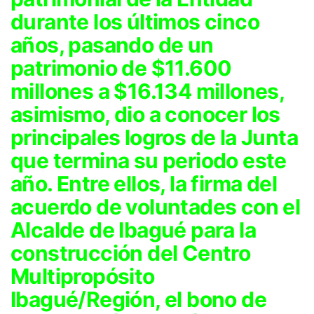
durante los últimos cinco
años, pasando de un
patrimonio de $11.600
millones a $16.134 millones,
asimismo, dio a conocer los
principales logros de la Junta
que termina su periodo este
año. Entre ellos, la firma del
acuerdo de voluntades con el
Alcalde de Ibagué para la
construcción del Centro
Multipropósito
Ibagué/Región, el bono de