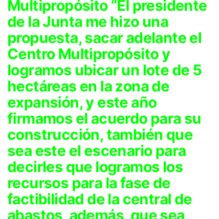
Multipropósito “El presidente
de la Junta me hizo una
propuesta, sacar adelante el
Centro Multipropósito y
logramos ubicar un lote de 5
hectáreas en la zona de
expansión, y este año
firmamos el acuerdo para su
construcción, también que
sea este el escenario para
decirles que logramos los
recursos para la fase de
factibilidad de la central de
abastos, además, que sea