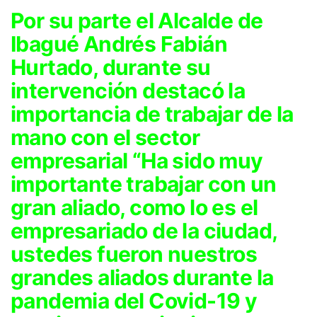
Por su parte el Alcalde de
Ibagué Andrés Fabián
Hurtado, durante su
intervención destacó la
importancia de trabajar de la
mano con el sector
empresarial “Ha sido muy
importante trabajar con un
gran aliado, como lo es el
empresariado de la ciudad,
ustedes fueron nuestros
grandes aliados durante la
pandemia del Covid-19 y