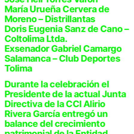
María Urueña Cervera de
Moreno – Distrillantas
Doris Eugenia Sanz de Cano –
Coltolima Ltda.
Exsenador Gabriel Camargo
Salamanca – Club Deportes
Tolima
Durante la celebración el
Presidente de la actual Junta
Directiva de la CCI Alirio
Rivera García entregó un
balance del crecimiento
patrimonial de la Entidad