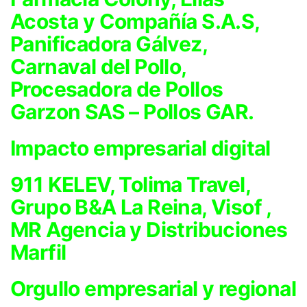
Acosta y Compañía S.A.S,
Panificadora Gálvez,
Carnaval del Pollo,
Procesadora de Pollos
Garzon SAS – Pollos GAR.
Impacto empresarial digital
911 KELEV, Tolima Travel,
Grupo B&A La Reina, Visof ,
MR Agencia y Distribuciones
Marfil
Orgullo empresarial y regional