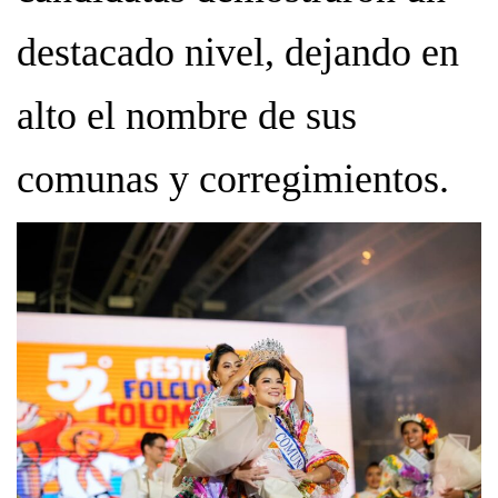
destacado nivel, dejando en
alto el nombre de sus
comunas y corregimientos.