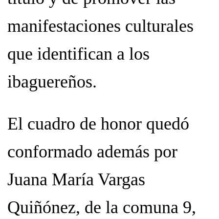
manifestaciones culturales
que identifican a los
ibaguereños.
El cuadro de honor quedó
conformado además por
Juana María Vargas
Quiñónez, de la comuna 9,