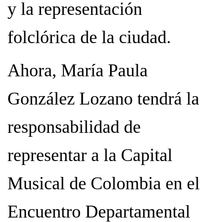
y la representación
folclórica de la ciudad.
Ahora, María Paula
González Lozano tendrá la
responsabilidad de
representar a la Capital
Musical de Colombia en el
Encuentro Departamental