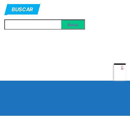
BUSCAR
Todos los derechos reservados copyright © 2024 -
Entretenimiento Tolima