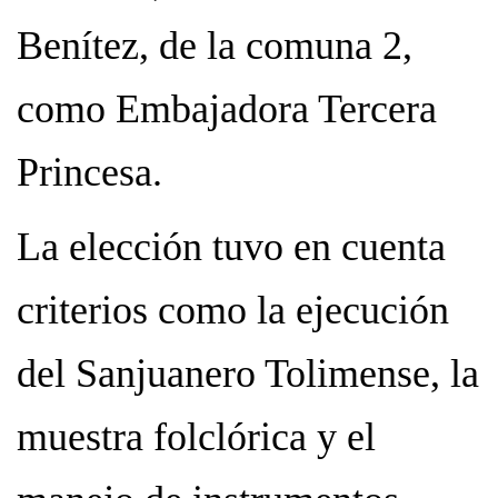
Benítez, de la comuna 2,
como Embajadora Tercera
Princesa.
La elección tuvo en cuenta
criterios como la ejecución
del Sanjuanero Tolimense, la
muestra folclórica y el