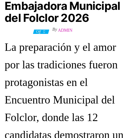
Embajadora Municipal
del Folclor 2026
By
ADMIN
26 junio, 2026
Off
La preparación y el amor
por las tradiciones fueron
protagonistas en el
Encuentro Municipal del
Folclor, donde las 12
candidatas demostraron un