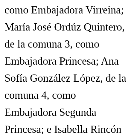
como Embajadora Virreina;
María José Ordúz Quintero,
de la comuna 3, como
Embajadora Princesa; Ana
Sofía González López, de la
comuna 4, como
Embajadora Segunda
Princesa; e Isabella Rincón