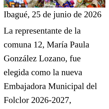
Ibagué, 25 de junio de 2026
La representante de la
comuna 12, María Paula
González Lozano, fue
elegida como la nueva
Embajadora Municipal del
Folclor 2026-2027,