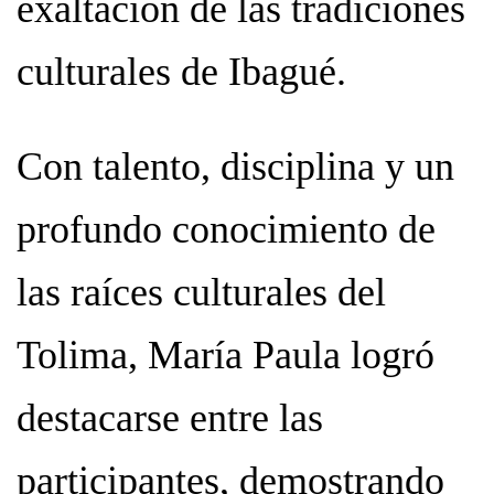
exaltación de las tradiciones
culturales de Ibagué.
Con talento, disciplina y un
profundo conocimiento de
las raíces culturales del
Tolima, María Paula logró
destacarse entre las
participantes, demostrando