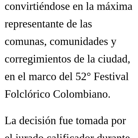
convirtiéndose en la máxima
representante de las
comunas, comunidades y
corregimientos de la ciudad,
en el marco del 52° Festival
Folclórico Colombiano.
La decisión fue tomada por