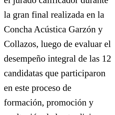
el jurado calificador durante
la gran final realizada en la
Concha Acústica Garzón y
Collazos, luego de evaluar el
desempeño integral de las 12
candidatas que participaron
en este proceso de
formación, promoción y