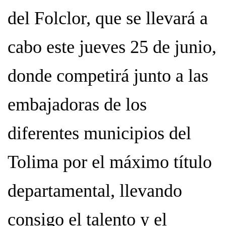
del Folclor, que se llevará a
cabo este jueves 25 de junio,
donde competirá junto a las
embajadoras de los
diferentes municipios del
Tolima por el máximo título
departamental, llevando
consigo el talento y el