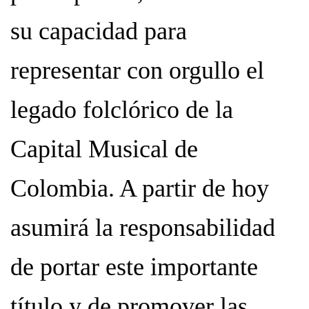
su capacidad para
representar con orgullo el
legado folclórico de la
Capital Musical de
Colombia. A partir de hoy
asumirá la responsabilidad
de portar este importante
título y de promover las