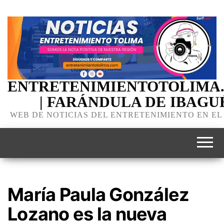
ENTRETENIMIENTOTOLIMA
| FARÁNDULA DE IBAGU
WEB DE NOTICIAS DEL ENTRETENIMIENTO EN EL
María Paula González
Lozano es la nueva