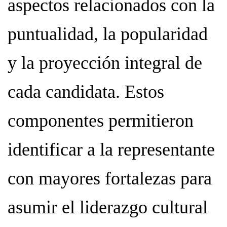
aspectos relacionados con la
puntualidad, la popularidad
y la proyección integral de
cada candidata. Estos
componentes permitieron
identificar a la representante
con mayores fortalezas para
asumir el liderazgo cultural