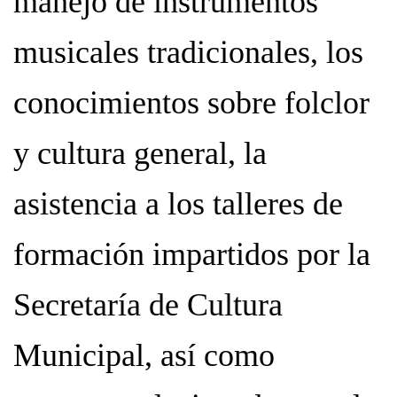
manejo de instrumentos
musicales tradicionales, los
conocimientos sobre folclor
y cultura general, la
asistencia a los talleres de
formación impartidos por la
Secretaría de Cultura
Municipal, así como