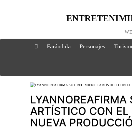
ENTRETENIMI
WE
Farándula
Personajes
Turism
LYANNOREAFIRMA 
ARTÍSTICO CON EL
NUEVA PRODUCCIÓ