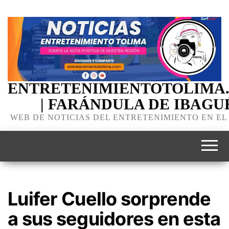
ENTRETENIMIENTOTOLIMA
| FARÁNDULA DE IBAGU
WEB DE NOTICIAS DEL ENTRETENIMIENTO EN EL
Luifer Cuello sorprende
a sus seguidores en esta