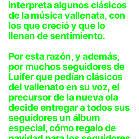
interpreta algunos clásicos
de la música vallenata, con
los que creció y que lo
llenan de sentimiento.
Por esta razón, y además,
por muchos seguidores de
Luifer que pedían clásicos
del vallenato en su voz, el
precursor de la nueva ola
decide entregar a todos sus
seguidores un álbum
especial, cómo regalo de
navidad para los seguidores