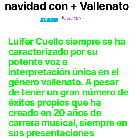
navidad con + Vallenato
By
ADMIN
23 diciembre, 2022
Off
Luifer Cuello siempre se ha
caracterizado por su
potente voz e
interpretación única en el
género vallenato. A pesar
de tener un gran número de
éxitos propios que ha
creado en 20 años de
carrera musical, siempre en
sus presentaciones