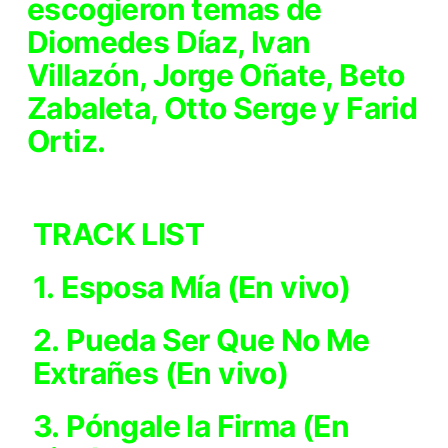
escogieron temas de
Diomedes Díaz, Ivan
Villazón, Jorge Oñate, Beto
Zabaleta, Otto Serge y Farid
Ortiz.
TRACK LIST
1. Esposa Mía (En vivo)
2. Pueda Ser Que No Me
Extrañes (En vivo)
3. Póngale la Firma (En