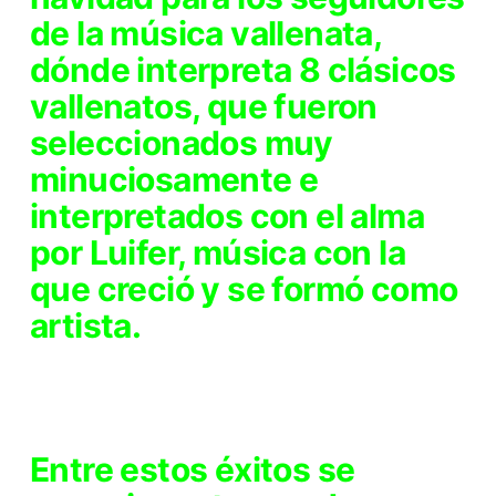
de la música vallenata,
dónde interpreta 8 clásicos
vallenatos, que fueron
seleccionados muy
minuciosamente e
interpretados con el alma
por Luifer, música con la
que creció y se formó como
artista.
Entre estos éxitos se