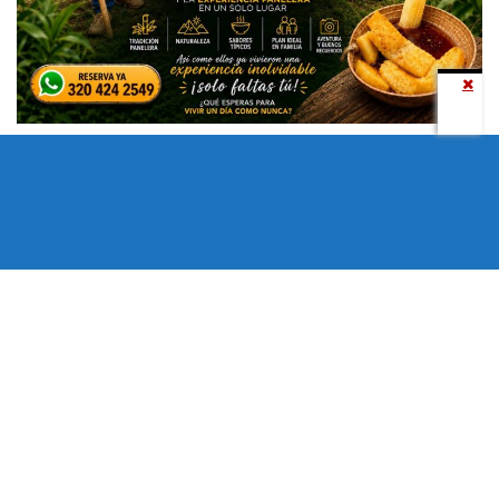
Todos los derechos reservados copyright © 2024 -
Entretenimiento Tolima