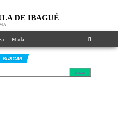
LA DE IBAGUÉ
IMA
za
Moda
BUSCAR