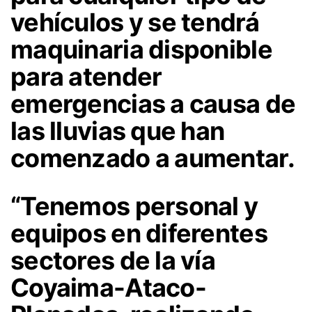
vehículos y se tendrá
maquinaria disponible
para atender
emergencias a causa de
las lluvias que han
comenzado a aumentar.
“Tenemos personal y
equipos en diferentes
sectores de la vía
Coyaima-Ataco-