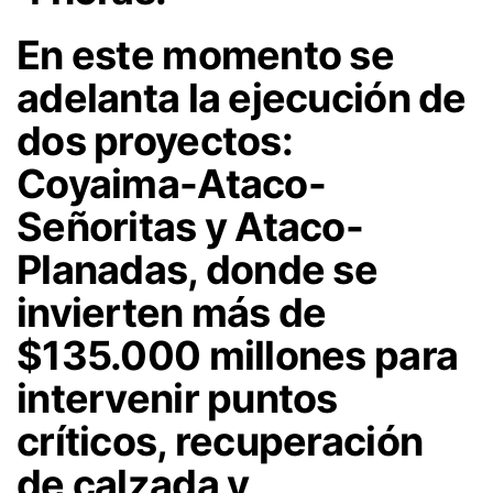
En este momento se
adelanta la ejecución de
dos proyectos:
Coyaima-Ataco-
Señoritas y Ataco-
Planadas, donde se
invierten más de
$135.000 millones para
intervenir puntos
críticos, recuperación
de calzada y