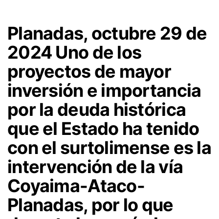
Planadas, octubre 29 de
2024 Uno de los
proyectos de mayor
inversión e importancia
por la deuda histórica
que el Estado ha tenido
con el surtolimense es la
intervención de la vía
Coyaima-Ataco-
Planadas, por lo que