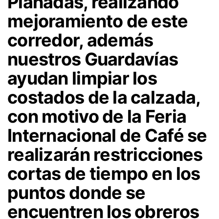
Planadas, realizando
mejoramiento de este
corredor, además
nuestros Guardavías
ayudan limpiar los
costados de la calzada,
con motivo de la Feria
Internacional de Café se
realizarán restricciones
cortas de tiempo en los
puntos donde se
encuentren los obreros