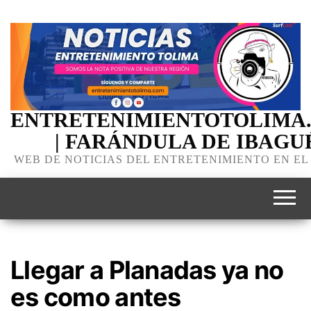
ENTRETENIMIENTOTOLIMA
| FARÁNDULA DE IBAGU
WEB DE NOTICIAS DEL ENTRETENIMIENTO EN EL
Llegar a Planadas ya no
es como antes