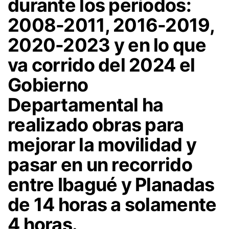
durante los períodos:
2008-2011, 2016-2019,
2020-2023 y en lo que
va corrido del 2024 el
Gobierno
Departamental ha
realizado obras para
mejorar la movilidad y
pasar en un recorrido
entre Ibagué y Planadas
de 14 horas a solamente
4 horas.