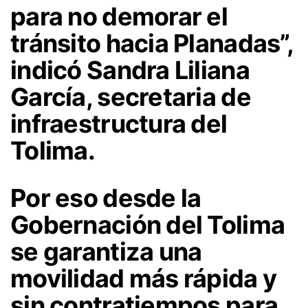
para no demorar el
tránsito hacia Planadas”,
indicó Sandra Liliana
García, secretaria de
infraestructura del
Tolima.
Por eso desde la
Gobernación del Tolima
se garantiza una
movilidad más rápida y
sin contratiempos para