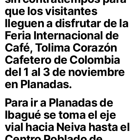
que los visitantes
lleguen a disfrutar de la
Feria Internacional de
Café, Tolima Corazón
Cafetero de Colombia
del 1 al 3 de noviembre
en Planadas.
Para ir a Planadas de
Ibagué se toma el eje
vial hacia Neiva hasta el
Centro Poblado de