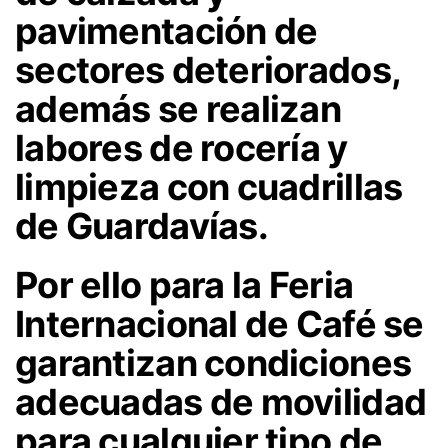
pavimentación de
sectores deteriorados,
además se realizan
labores de rocería y
limpieza con cuadrillas
de Guardavías.
Por ello para la Feria
Internacional de Café se
garantizan condiciones
adecuadas de movilidad
para cualquier tipo de