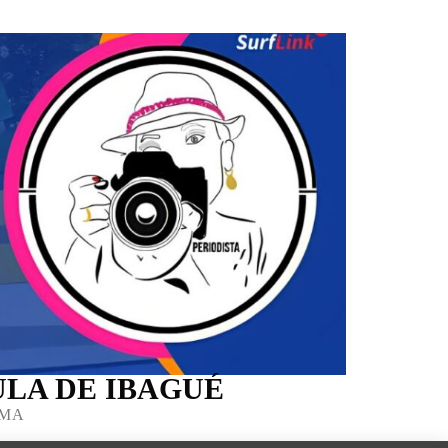
LA DE IBAGUÉ
IMA