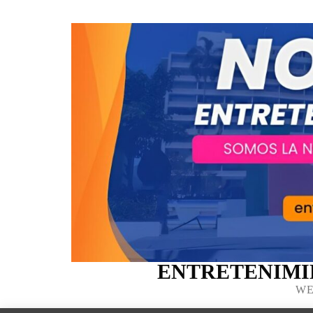
ENTRETENIMI
WE