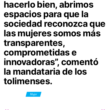
hacerlo bien, abrimos
espacios para que la
sociedad reconozca que
las mujeres somos más
transparentes,
comprometidas e
innovadoras”, comentó
la mandataria de los
tolimenses.
Category
Mujer