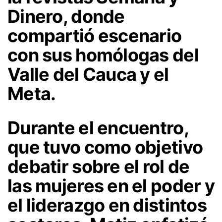
Dinero, donde
compartió escenario
con sus homólogas del
Valle del Cauca y el
Meta.
Durante el encuentro,
que tuvo como objetivo
debatir sobre el rol de
las mujeres en el poder y
el liderazgo en distintos