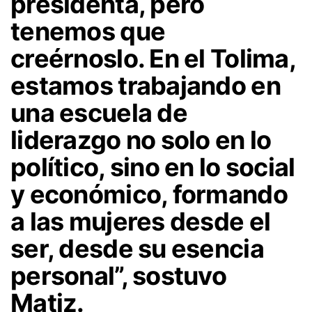
presidenta, pero
tenemos que
creérnoslo. En el Tolima,
estamos trabajando en
una escuela de
liderazgo no solo en lo
político, sino en lo social
y económico, formando
a las mujeres desde el
ser, desde su esencia
personal”, sostuvo
Matiz.