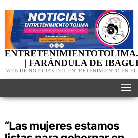
ENTRETENIMIENTOTOLIMA
| FARÁNDULA DE IBAGU
WEB DE NOTICIAS DEL ENTRETENIMIENTO EN EL
“Las mujeres estamos
listas para gobernar en