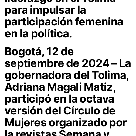
para impulsar la
participación femenina
en la política.
Bogotá, 12 de
septiembre de 2024 – La
gobernadora del Tolima,
Adriana Magali Matiz,
participó en la octava
versión del Círculo de
Mujeres organizado por
la revistas Semana y