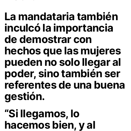
La mandataria también
inculcó la importancia
de demostrar con
hechos que las mujeres
pueden no solo llegar al
poder, sino también ser
referentes de una buena
gestión.
“Si llegamos, lo
hacemos bien, y al