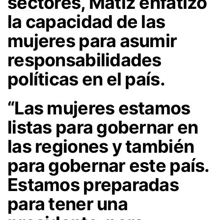
sectores, Matiz enfatizó
la capacidad de las
mujeres para asumir
responsabilidades
políticas en el país.
“Las mujeres estamos
listas para gobernar en
las regiones y también
para gobernar este país.
Estamos preparadas
para tener una