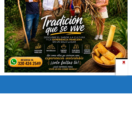
Todos los derechos reservados copyright © 2024 -
Entretenimiento Tolima