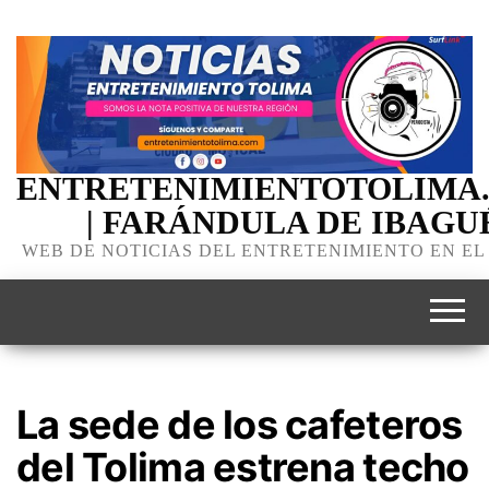
ENTRETENIMIENTOTOLIMA
| FARÁNDULA DE IBAGU
WEB DE NOTICIAS DEL ENTRETENIMIENTO EN EL
La sede de los cafeteros
del Tolima estrena techo