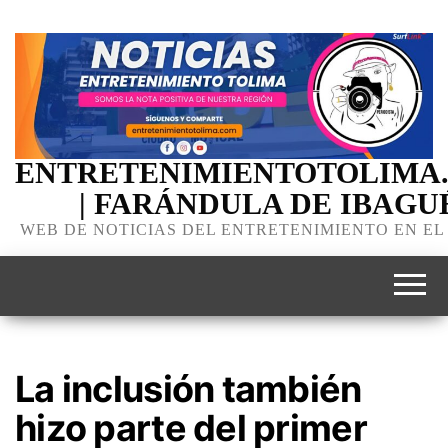
ENTRETENIMIENTOTOLIMA
| FARÁNDULA DE IBAGU
WEB DE NOTICIAS DEL ENTRETENIMIENTO EN EL
La inclusión también
hizo parte del primer