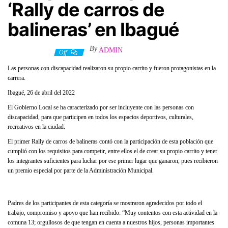
‘Rally de carros de
balineras’ en Ibagué
By
ADMIN
27 abril, 2022
Off
Las personas con discapacidad realizaron su propio carrito y fueron protagonistas en la
carrera.
Ibagué, 26 de abril del 2022
El Gobierno Local se ha caracterizado por ser incluyente con las personas con
discapacidad, para que participen en todos los espacios deportivos, culturales,
recreativos en la ciudad.
El primer Rally de carros de balineras contó con la participación de esta población que
cumplió con los requisitos para competir, entre ellos el de crear su propio carrito y tener
los integrantes suficientes para luchar por ese primer lugar que ganaron, pues recibieron
un premio especial por parte de la Administración Municipal.
Padres de los participantes de esta categoría se mostraron agradecidos por todo el
trabajo, compromiso y apoyo que han recibido: “Muy contentos con esta actividad en la
comuna 13; orgullosos de que tengan en cuenta a nuestros hijos, personas importantes