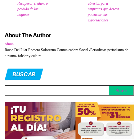
Recuperar el ahorro
abiertas para
perdido de los
empresas que deseen
hogares
potenciar sus
exportaciones
About The Author
admin
Rocio Del Pilar Romero Solorzano Comunicadora Social -Periodistas periodismo de
turismo- folclor y cultura.
BUSCAR